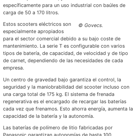
específicamente para un uso industrial con baúles de
carga de 50 a 170 litros.
Estos scooters eléctricos son
© Govecs.
especialmente apropiados
para el sector comercial debido a su bajo coste de
mantenimiento. La serie T es configurable con varios
tipos de batería, de capacidad, de velocidad y de tipo
de carnet, dependiendo de las necesidades de cada
empresa.
Un centro de gravedad bajo garantiza el control, la
seguridad y la maniobrabilidad del scooter incluso con
una carga total de 175 kg. El sistema de frenada
regenerativa es el encargado de recargar las baterías
cada vez que frenamos. Esto ahorra energía, aumenta la
capacidad de la batería y la autonomía.
Las baterías de polímero de litio fabricadas por
Panasonic garantizan autonomías de hasta 100