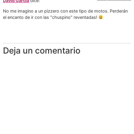
David Garcia
dice:
No me imagino a un pizzero con este tipo de motos. Perderán
el encanto de ir con las "chuspino" reventadas!
Deja un comentario