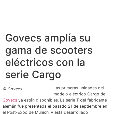
Govecs amplía su
gama de scooters
eléctricos con la
serie Cargo
Las primeras unidades del
© Govecs.
modelo eléctrico Cargo de
Govecs
ya están disponibles. La serie T del fabricante
alemán fue presentada el pasado 21 de septiembre en
el Post-Expo de Múnich, y está desarrollado