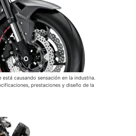
está causando sensación en la industria.
cificaciones, prestaciones y diseño de la