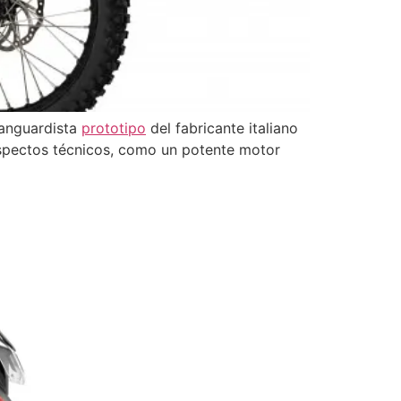
vanguardista
prototipo
del fabricante italiano
aspectos técnicos, como un potente motor