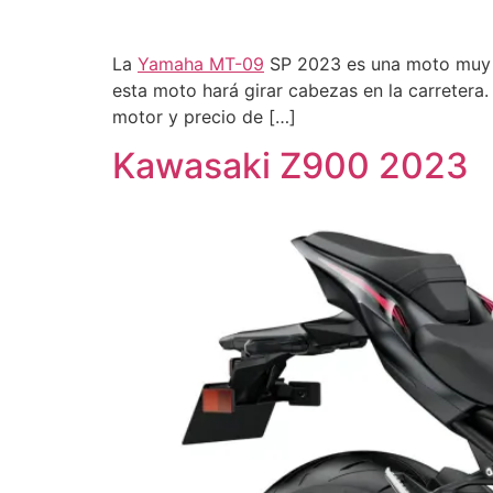
La
Yamaha MT-09
SP 2023 es una moto muy e
esta moto hará girar cabezas en la carretera.
motor y precio de […]
Kawasaki Z900 2023