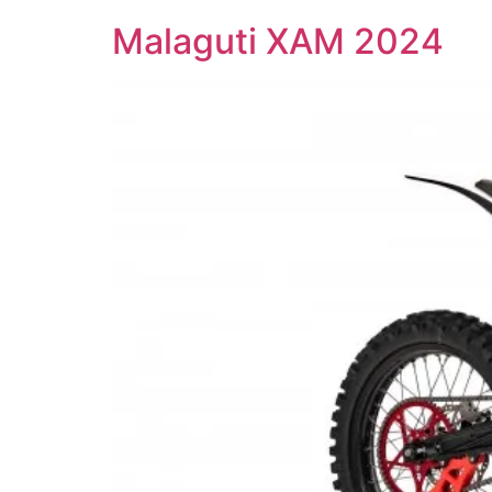
Malaguti XAM 2024