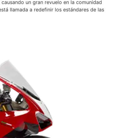
tá causando un gran revuelo en la comunidad
tá llamada a redefinir los estándares de las