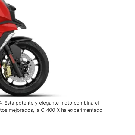
 Esta potente y elegante moto combina el
ntos mejorados, la C 400 X ha experimentado