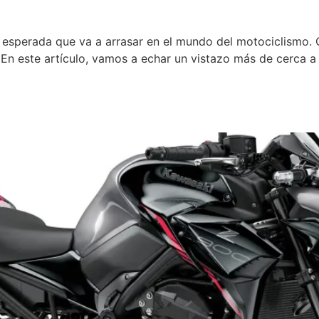
sperada que va a arrasar en el mundo del motociclismo. C
 En este artículo, vamos a echar un vistazo más de cerca a l