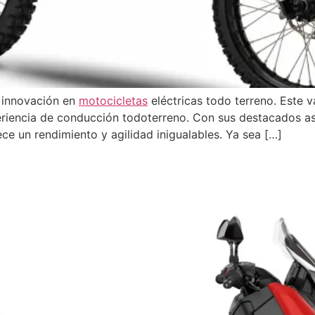
 innovación en
motocicletas
eléctricas todo terreno. Este 
periencia de conducción todoterreno. Con sus destacados 
ece un rendimiento y agilidad inigualables. Ya sea […]