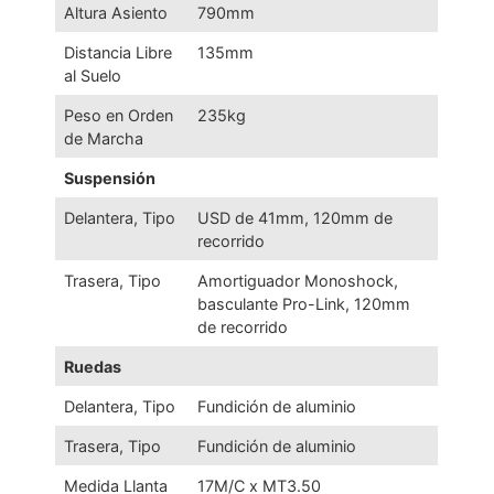
Altura Asiento
790mm
Distancia Libre
135mm
al Suelo
Peso en Orden
235kg
de Marcha
Suspensión
Delantera, Tipo
USD de 41mm, 120mm de
recorrido
Trasera, Tipo
Amortiguador Monoshock,
basculante Pro-Link, 120mm
de recorrido
Ruedas
Delantera, Tipo
Fundición de aluminio
Trasera, Tipo
Fundición de aluminio
Medida Llanta
17M/C x MT3.50