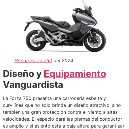
Honda Forza 750
del 2024
Diseño y
Equipamiento
Vanguardista
La Forza 750 presenta una carrocería esbelta y
curvilínea que no solo brinda un diseño atractivo, sino
también una gran protección contra el viento a altas
velocidades. El espacio para las piernas del conductor
es amplio y el asiento está a baja altura para garantizar