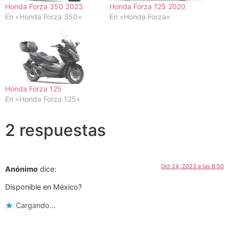
Honda Forza 350 2023
Honda Forza 125 2020
En «Honda Forza 350»
En «Honda Forza»
Honda Forza 125
En «Honda Forza 125»
2 respuestas
Oct 24, 2023 a las 8:50
Anónimo
dice:
Disponible en México?
Cargando...