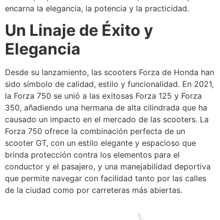
encarna la elegancia, la potencia y la practicidad.
Un Linaje de Éxito y
Elegancia
Desde su lanzamiento, las scooters Forza de Honda han
sido símbolo de calidad, estilo y funcionalidad. En 2021,
la Forza 750 se unió a las exitosas Forza 125 y Forza
350, añadiendo una hermana de alta cilindrada que ha
causado un impacto en el mercado de las scooters. La
Forza 750 ofrece la combinación perfecta de un
scooter GT, con un estilo elegante y espacioso que
brinda protección contra los elementos para el
conductor y el pasajero, y una manejabilidad deportiva
que permite navegar con facilidad tanto por las calles
de la ciudad como por carreteras más abiertas.