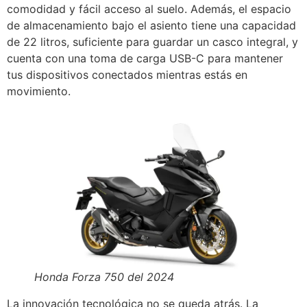
comodidad y fácil acceso al suelo. Además, el espacio
de almacenamiento bajo el asiento tiene una capacidad
de 22 litros, suficiente para guardar un casco integral, y
cuenta con una toma de carga USB-C para mantener
tus dispositivos conectados mientras estás en
movimiento.
Honda Forza 750 del 2024
La innovación tecnológica no se queda atrás. La