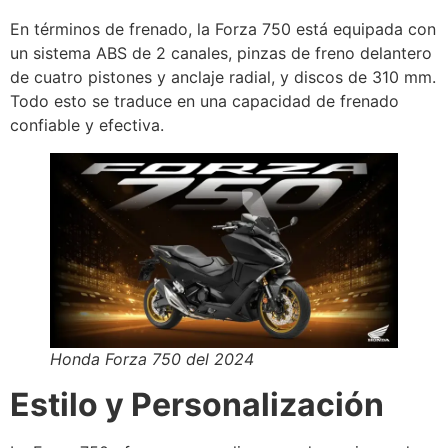
En términos de frenado, la Forza 750 está equipada con
un sistema ABS de 2 canales, pinzas de freno delantero
de cuatro pistones y anclaje radial, y discos de 310 mm.
Todo esto se traduce en una capacidad de frenado
confiable y efectiva.
Honda Forza 750 del 2024
Estilo y Personalización