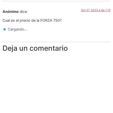
Oct 27, 2023 a las 1:13
Anónimo
dice:
Cual es el precio de la FORZA 750?
Cargando...
Deja un comentario