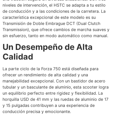
niveles de intervención, el HSTC se adapta a tu estilo
de conducción y a las condiciones de la carretera. La
característica excepcional de este modelo es su
Transmisión de Doble Embrague DCT (Dual Clutch
Transmission), que ofrece cambios de marcha suaves y
sin esfuerzo, tanto en modo automático como manual.
Un Desempeño de Alta
Calidad
La parte ciclo de la Forza 750 está diseñada para
ofrecer un rendimiento de alta calidad y una
manejabilidad excepcional. Con un bastidor de acero
tubular y un basculante de aluminio, esta scooter logra
un equilibrio perfecto entre rigidez y flexibilidad. La
horquilla USD de 41 mm y las ruedas de aluminio de 17
y 15 pulgadas contribuyen a una experiencia de
conducción precisa y emocionante.