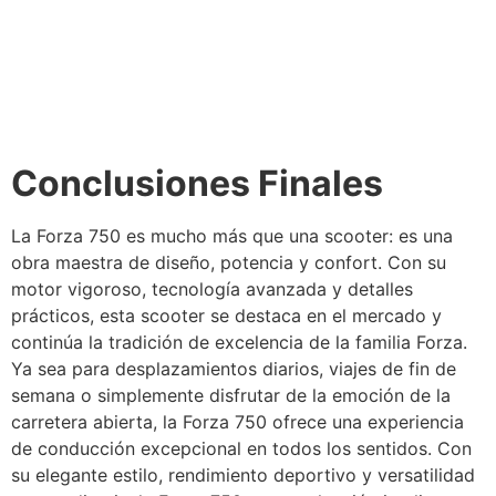
Honda Forza 750 del 2024
Conclusiones Finales
La Forza 750 es mucho más que una scooter: es una
obra maestra de diseño, potencia y confort. Con su
motor vigoroso, tecnología avanzada y detalles
prácticos, esta scooter se destaca en el mercado y
continúa la tradición de excelencia de la familia Forza.
Ya sea para desplazamientos diarios, viajes de fin de
semana o simplemente disfrutar de la emoción de la
carretera abierta, la Forza 750 ofrece una experiencia
de conducción excepcional en todos los sentidos. Con
su elegante estilo, rendimiento deportivo y versatilidad