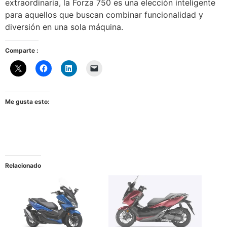
extraordinaria, la Forza 750 es una elección inteligente
para aquellos que buscan combinar funcionalidad y
diversión en una sola máquina.
Comparte :
Me gusta esto:
Relacionado