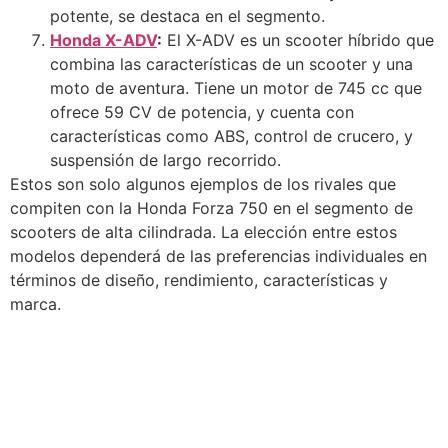
potente, se destaca en el segmento.
Honda X-ADV
:
El X-ADV es un scooter híbrido que
combina las características de un scooter y una
moto de aventura. Tiene un motor de 745 cc que
ofrece 59 CV de potencia, y cuenta con
características como ABS, control de crucero, y
suspensión de largo recorrido.
Estos son solo algunos ejemplos de los rivales que
compiten con la Honda Forza 750 en el segmento de
scooters de alta cilindrada. La elección entre estos
modelos dependerá de las preferencias individuales en
términos de diseño, rendimiento, características y
marca.