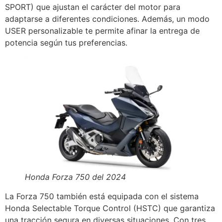
SPORT) que ajustan el carácter del motor para
adaptarse a diferentes condiciones. Además, un modo
USER personalizable te permite afinar la entrega de
potencia según tus preferencias.
Honda Forza 750 del 2024
La Forza 750 también está equipada con el sistema
Honda Selectable Torque Control (HSTC) que garantiza
una tracción segura en diversas situaciones. Con tres