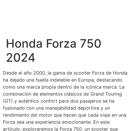
Honda Forza 750
2024
Desde el año 2000, la gama de scooter Forza de Honda
ha dejado una huella indeleble en Europa, destacando
como una marca propia dentro de la icónica marca. La
combinación de elementos clásicos de Grand Touring
(GT) y auténtico confort para dos pasajeros se ha
fusionado con una manejabilidad deportiva y un
rendimiento del motor que hacen que cada viaje en una
Forza sea una experiencia emocionante. En este
artículo, exploraremos la Forza 750, un scooter que