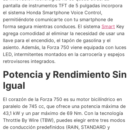
pantalla de instrumentos TFT de 5 pulgadas incorpora
el sistema Honda Smartphone Voice Control,
permitiéndote comunicarte con tu smartphone de
forma segura mientras conduces. El sistema
Smart
Key
agrega comodidad al eliminar la necesidad de usar una
llave para el encendido, el tapón de gasolina y el
asiento. Además, la Forza 750 viene equipada con luces
LED, intermitentes montados en la carrocería y espejos
retrovisores integrados.
Potencia y Rendimiento Sin
Igual
El corazón de la Forza 750 es su motor bicilíndrico en
paralelo de 745 cc, que ofrece una potencia máxima de
43,1 kW y un par máximo de 69 Nm. Con la tecnología
Throttle By Wire (TBW), puedes elegir entre tres modos
de conducción predefinidos (RAIN, STANDARD y