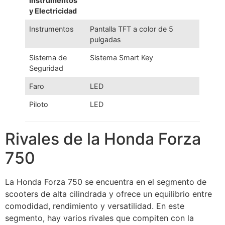
Instrumentos
y Electricidad
Instrumentos
Pantalla TFT a color de 5
pulgadas
Sistema de
Sistema Smart Key
Seguridad
Faro
LED
Piloto
LED
Rivales de la Honda Forza
750
La Honda Forza 750 se encuentra en el segmento de
scooters de alta cilindrada y ofrece un equilibrio entre
comodidad, rendimiento y versatilidad. En este
segmento, hay varios rivales que compiten con la