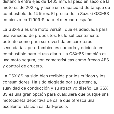
distancia entre ejes de 1.465 mm. El peso en seco de la
moto es de 202 kg y tiene una capacidad de tanque de
combustible de 14 litros. El precio de la Suzuki GSX-8S
comienza en 11.999 € para el mercado español.
La GSX-8S es una moto versátil que es adecuada para
una variedad de propósitos. Es lo suficientemente
potente como para ser divertida en carreteras
secundarias, pero también es cómoda y eficiente en
combustible para el uso diario. La GSX-8S también es
una moto segura, con características como frenos ABS
y control de crucero.
La GSX-8S ha sido bien recibida por los críticos y los
consumidores. Ha sido elogiada por su potencia,
suavidad de conducción y su atractivo diseño. La GSX-
8S es una gran opción para cualquiera que busque una
motocicleta deportiva de calle que ofrezca una
excelente relación calidad-precio.