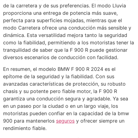
de la carretera y de sus preferencias. El modo Lluvia
proporciona una entrega de potencia más suave,
perfecta para superficies mojadas, mientras que el
modo Carretera ofrece una conducción más sensible y
dinámica. Esta versatilidad mejora tanto la seguridad
como la fiabilidad, permitiendo a los motoristas tener la
tranquilidad de saber que la F 900 R puede gestionar
diversos escenarios de conducción con facilidad.
En resumen, el modelo BMW F 900 R 2024 es el
epítome de la seguridad y la fiabilidad. Con sus
avanzadas características de protección, su robusto
chasis y su potente pero fiable motor, la F 900 R
garantiza una conducción segura y agradable. Ya sea
en un paseo por la ciudad o en un largo viaje, los
motoristas pueden confiar en la capacidad de la bmw
900 para mantenerlos
seguros
y ofrecer siempre un
rendimiento fiable.