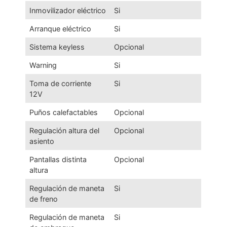
Inmovilizador eléctrico
Si
Arranque eléctrico
Si
Sistema keyless
Opcional
Warning
Si
Toma de corriente
Si
12V
Puños calefactables
Opcional
Regulación altura del
Opcional
asiento
Pantallas distinta
Opcional
altura
Regulación de maneta
Si
de freno
Regulación de maneta
Si