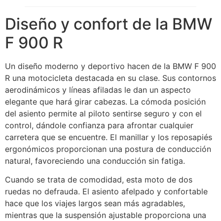
Diseño y confort de la BMW
F 900 R
Un diseño moderno y deportivo hacen de la BMW F 900
R una motocicleta destacada en su clase. Sus contornos
aerodinámicos y líneas afiladas le dan un aspecto
elegante que hará girar cabezas. La cómoda posición
del asiento permite al piloto sentirse seguro y con el
control, dándole confianza para afrontar cualquier
carretera que se encuentre. El manillar y los reposapiés
ergonómicos proporcionan una postura de conducción
natural, favoreciendo una conducción sin fatiga.
Cuando se trata de comodidad, esta moto de dos
ruedas no defrauda. El asiento afelpado y confortable
hace que los viajes largos sean más agradables,
mientras que la suspensión ajustable proporciona una