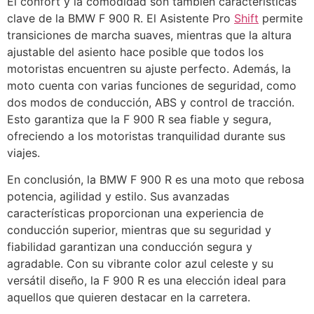
El confort y la comodidad son también características
clave de la BMW F 900 R. El Asistente Pro
Shift
permite
transiciones de marcha suaves, mientras que la altura
ajustable del asiento hace posible que todos los
motoristas encuentren su ajuste perfecto. Además, la
moto cuenta con varias funciones de seguridad, como
dos modos de conducción, ABS y control de tracción.
Esto garantiza que la F 900 R sea fiable y segura,
ofreciendo a los motoristas tranquilidad durante sus
viajes.
En conclusión, la BMW F 900 R es una moto que rebosa
potencia, agilidad y estilo. Sus avanzadas
características proporcionan una experiencia de
conducción superior, mientras que su seguridad y
fiabilidad garantizan una conducción segura y
agradable. Con su vibrante color azul celeste y su
versátil diseño, la F 900 R es una elección ideal para
aquellos que quieren destacar en la carretera.