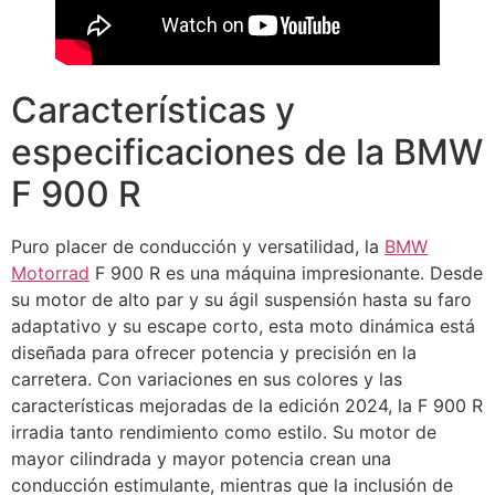
Características y
especificaciones de la BMW
F 900 R
Puro placer de conducción y versatilidad, la
BMW
Motorrad
F 900 R es una máquina impresionante. Desde
su motor de alto par y su ágil suspensión hasta su faro
adaptativo y su escape corto, esta moto dinámica está
diseñada para ofrecer potencia y precisión en la
carretera. Con variaciones en sus colores y las
características mejoradas de la edición 2024, la F 900 R
irradia tanto rendimiento como estilo. Su motor de
mayor cilindrada y mayor potencia crean una
conducción estimulante, mientras que la inclusión de