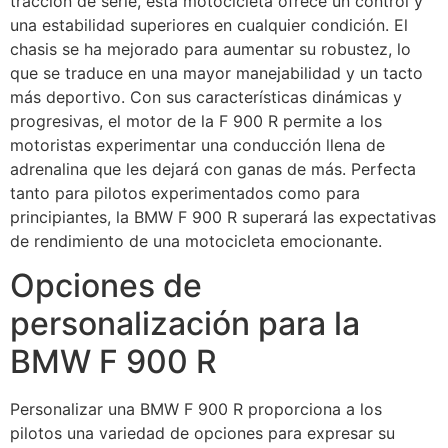
tracción de serie, esta motocicleta ofrece un control y
una estabilidad superiores en cualquier condición. El
chasis se ha mejorado para aumentar su robustez, lo
que se traduce en una mayor manejabilidad y un tacto
más deportivo. Con sus características dinámicas y
progresivas, el motor de la F 900 R permite a los
motoristas experimentar una conducción llena de
adrenalina que les dejará con ganas de más. Perfecta
tanto para pilotos experimentados como para
principiantes, la BMW F 900 R superará las expectativas
de rendimiento de una motocicleta emocionante.
Opciones de
personalización para la
BMW F 900 R
Personalizar una BMW F 900 R proporciona a los
pilotos una variedad de opciones para expresar su