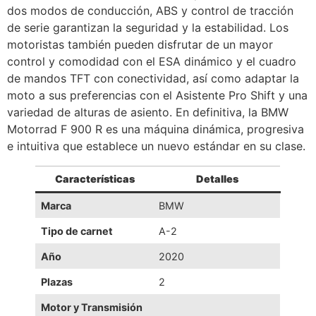
dos modos de conducción, ABS y control de tracción
de serie garantizan la seguridad y la estabilidad. Los
motoristas también pueden disfrutar de un mayor
control y comodidad con el ESA dinámico y el cuadro
de mandos TFT con conectividad, así como adaptar la
moto a sus preferencias con el Asistente Pro Shift y una
variedad de alturas de asiento. En definitiva, la BMW
Motorrad F 900 R es una máquina dinámica, progresiva
e intuitiva que establece un nuevo estándar en su clase.
Características
Detalles
Marca
BMW
Tipo de carnet
A-2
Año
2020
Plazas
2
Motor y Transmisión