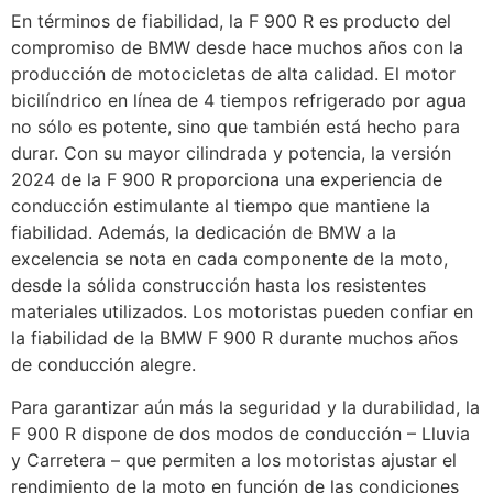
En términos de fiabilidad, la F 900 R es producto del
compromiso de BMW desde hace muchos años con la
producción de motocicletas de alta calidad. El motor
bicilíndrico en línea de 4 tiempos refrigerado por agua
no sólo es potente, sino que también está hecho para
durar. Con su mayor cilindrada y potencia, la versión
2024 de la F 900 R proporciona una experiencia de
conducción estimulante al tiempo que mantiene la
fiabilidad. Además, la dedicación de BMW a la
excelencia se nota en cada componente de la moto,
desde la sólida construcción hasta los resistentes
materiales utilizados. Los motoristas pueden confiar en
la fiabilidad de la BMW F 900 R durante muchos años
de conducción alegre.
Para garantizar aún más la seguridad y la durabilidad, la
F 900 R dispone de dos modos de conducción – Lluvia
y Carretera – que permiten a los motoristas ajustar el
rendimiento de la moto en función de las condiciones