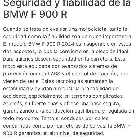
Seguridad y fiabilidad de la
BMW F 900 R
Cuando se trata de evaluar una motocicleta, tanto la
seguridad como la fiabilidad son de suma importancia.
El modelo BMW F 900 R 2024 es insuperable en estos
dos aspectos, lo que la convierte en la elección ideal
para quienes desean seguridad en la carretera. Esta
moto está equipada con avanzados sistemas de
protección como el ABS y el control de tracción, que
vienen de serie. Estas tecnologías aumentan la
estabilidad y ayudan a reducir la probabilidad de
accidente, especialmente en terrenos complicados.
Además, su fuerte chasis ofrece una base segura,
garantizando una conducción equilibrada y regulada en
todo momento. Tanto si conduces por calles
concurridas como por carreteras de curvas, la BMW F
900 R garantiza un alto nivel de seguridad.