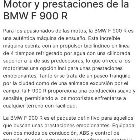
Motor y prestaciones de la
BMW F 900 R
Para los apasionados de las motos, la BMW F 900 R es
una auténtica máquina de ensueño. Esta increíble
máquina cuenta con un propulsor bicilíndrico en línea
de 4 tiempos refrigerado por agua con una cilindrada
superior a la de sus predecesoras, lo que ofrece a los
motoristas una opción incl para unas prestaciones
emocionantes. Tanto si se trata de un paseo tranquilo
por la ciudad como de una animada excursión por el
campo, la F 900 R proporciona una conducción suave y
sensible, permitiendo a los motoristas enfrentarse a
cualquier terreno con facilidad.
La BMW F 900 R es el paquete definitivo para aquellos
que buscan unas prestaciones emocionantes. Equipada
con dos modos de conducción, ABS y control de