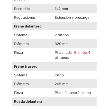
Recorrido
142 mm
Regulaciones
Extensión y precarga
Freno delantero
Sistema
2 discos
Diámetro
320 mm
Pinza
Pinza radial
Brembo
4
pistones
Freno trasero
Sistema
Disco
Diámetro
265 mm
Pinza
Pinza flotante 1 pistón
Rueda delantera