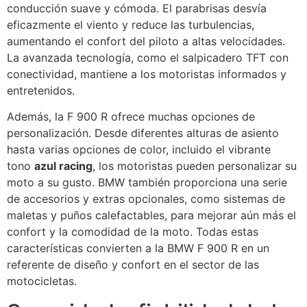
conducción suave y cómoda. El parabrisas desvía
eficazmente el viento y reduce las turbulencias,
aumentando el confort del piloto a altas velocidades.
La avanzada tecnología, como el salpicadero TFT con
conectividad, mantiene a los motoristas informados y
entretenidos.
Además, la F 900 R ofrece muchas opciones de
personalización. Desde diferentes alturas de asiento
hasta varias opciones de color, incluido el vibrante
tono
azul racing
, los motoristas pueden personalizar su
moto a su gusto. BMW también proporciona una serie
de accesorios y extras opcionales, como sistemas de
maletas y puños calefactables, para mejorar aún más el
confort y la comodidad de la moto. Todas estas
características convierten a la BMW F 900 R en un
referente de diseño y confort en el sector de las
motocicletas.