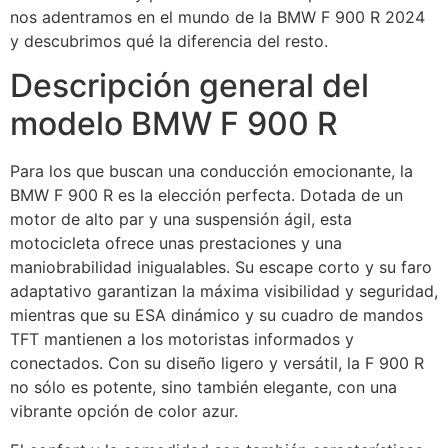
nos adentramos en el mundo de la BMW F 900 R 2024
y descubrimos qué la diferencia del resto.
Descripción general del
modelo BMW F 900 R
Para los que buscan una conducción emocionante, la
BMW F 900 R es la elección perfecta. Dotada de un
motor de alto par y una suspensión ágil, esta
motocicleta ofrece unas prestaciones y una
maniobrabilidad inigualables. Su escape corto y su faro
adaptativo garantizan la máxima visibilidad y seguridad,
mientras que su ESA dinámico y su cuadro de mandos
TFT mantienen a los motoristas informados y
conectados. Con su diseño ligero y versátil, la F 900 R
no sólo es potente, sino también elegante, con una
vibrante opción de color azur.