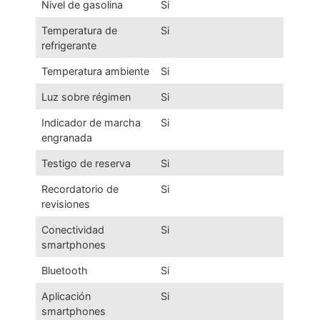
Nivel de gasolina
Si
Temperatura de
Si
refrigerante
Temperatura ambiente
Si
Luz sobre régimen
Si
Indicador de marcha
Si
engranada
Testigo de reserva
Si
Recordatorio de
Si
revisiones
Conectividad
Si
smartphones
Bluetooth
Si
Aplicación
Si
smartphones