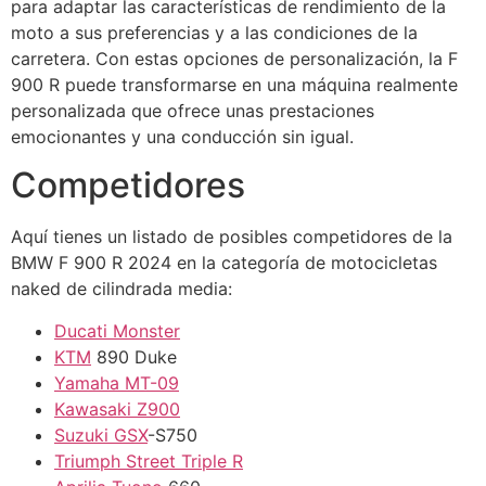
para adaptar las características de rendimiento de la
moto a sus preferencias y a las condiciones de la
carretera. Con estas opciones de personalización, la F
900 R puede transformarse en una máquina realmente
personalizada que ofrece unas prestaciones
emocionantes y una conducción sin igual.
Competidores
Aquí tienes un listado de posibles competidores de la
BMW F 900 R 2024 en la categoría de motocicletas
naked de cilindrada media:
Ducati Monster
KTM
890 Duke
Yamaha MT-09
Kawasaki
Z900
Suzuki GSX
-S750
Triumph Street Triple R