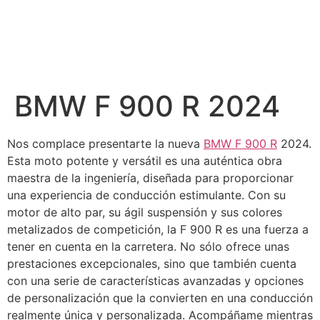
BMW F 900 R 2024
Nos complace presentarte la nueva
BMW F 900 R
2024.
Esta moto potente y versátil es una auténtica obra
maestra de la ingeniería, diseñada para proporcionar
una experiencia de conducción estimulante. Con su
motor de alto par, su ágil suspensión y sus colores
metalizados de competición, la F 900 R es una fuerza a
tener en cuenta en la carretera. No sólo ofrece unas
prestaciones excepcionales, sino que también cuenta
con una serie de características avanzadas y opciones
de personalización que la convierten en una conducción
realmente única y personalizada. Acompáñame mientras