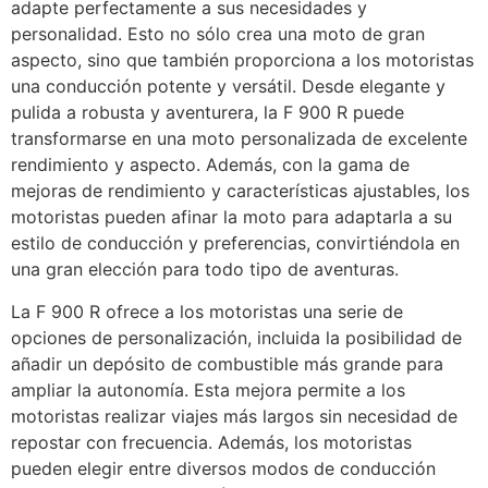
adapte perfectamente a sus necesidades y
personalidad. Esto no sólo crea una moto de gran
aspecto, sino que también proporciona a los motoristas
una conducción potente y versátil. Desde elegante y
pulida a robusta y aventurera, la F 900 R puede
transformarse en una moto personalizada de excelente
rendimiento y aspecto. Además, con la gama de
mejoras de rendimiento y características ajustables, los
motoristas pueden afinar la moto para adaptarla a su
estilo de conducción y preferencias, convirtiéndola en
una gran elección para todo tipo de aventuras.
La F 900 R ofrece a los motoristas una serie de
opciones de personalización, incluida la posibilidad de
añadir un depósito de combustible más grande para
ampliar la autonomía. Esta mejora permite a los
motoristas realizar viajes más largos sin necesidad de
repostar con frecuencia. Además, los motoristas
pueden elegir entre diversos modos de conducción