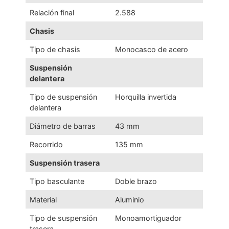
Relación final
2.588
Chasis
Tipo de chasis
Monocasco de acero
Suspensión
delantera
Tipo de suspensión
Horquilla invertida
delantera
Diámetro de barras
43 mm
Recorrido
135 mm
Suspensión trasera
Tipo basculante
Doble brazo
Material
Aluminio
Tipo de suspensión
Monoamortiguador
trasera