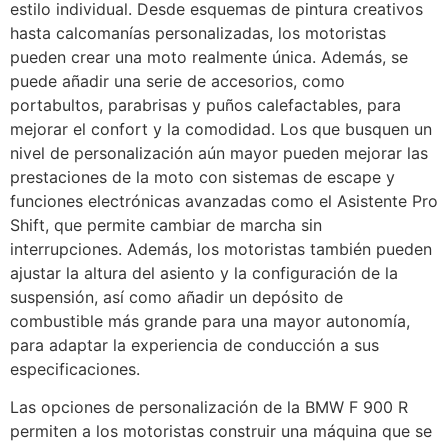
estilo individual. Desde esquemas de pintura creativos
hasta calcomanías personalizadas, los motoristas
pueden crear una moto realmente única. Además, se
puede añadir una serie de accesorios, como
portabultos, parabrisas y puños calefactables, para
mejorar el confort y la comodidad. Los que busquen un
nivel de personalización aún mayor pueden mejorar las
prestaciones de la moto con sistemas de escape y
funciones electrónicas avanzadas como el Asistente Pro
Shift, que permite cambiar de marcha sin
interrupciones. Además, los motoristas también pueden
ajustar la altura del asiento y la configuración de la
suspensión, así como añadir un depósito de
combustible más grande para una mayor autonomía,
para adaptar la experiencia de conducción a sus
especificaciones.
Las opciones de personalización de la BMW F 900 R
permiten a los motoristas construir una máquina que se