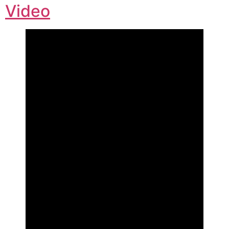
Video