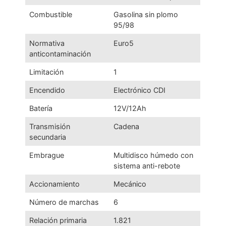
Combustible
Gasolina sin plomo
95/98
Normativa
Euro5
anticontaminación
Limitación
1
Encendido
Electrónico CDI
Batería
12V/12Ah
Transmisión
Cadena
secundaria
Embrague
Multidisco húmedo con
sistema anti-rebote
Accionamiento
Mecánico
Número de marchas
6
Relación primaria
1.821