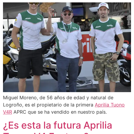
Miguel Moreno, de 56 años de edad y natural de
Logroño, es el propietario de la primera
Aprilia Tuono
V4R
APRC que se ha vendido en nuestro país.
¿Es esta la futura Aprilia