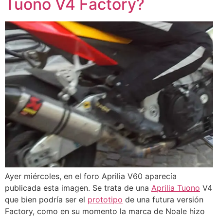
Tuono V4 Factory?
Ayer miércoles, en el foro Aprilia V60 aparecía
publicada esta imagen. Se trata de una
Aprilia Tuono
V4
que bien podría ser el
prototipo
de una futura versión
Factory, como en su momento la marca de Noale hizo