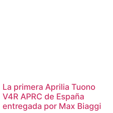
La primera Aprilia Tuono
V4R APRC de España
entregada por Max Biaggi