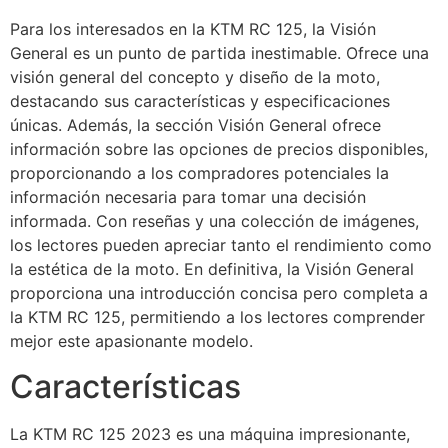
Para los interesados en la KTM RC 125, la Visión
General es un punto de partida inestimable. Ofrece una
visión general del concepto y diseño de la moto,
destacando sus características y especificaciones
únicas. Además, la sección Visión General ofrece
información sobre las opciones de precios disponibles,
proporcionando a los compradores potenciales la
información necesaria para tomar una decisión
informada. Con reseñas y una colección de imágenes,
los lectores pueden apreciar tanto el rendimiento como
la estética de la moto. En definitiva, la Visión General
proporciona una introducción concisa pero completa a
la KTM RC 125, permitiendo a los lectores comprender
mejor este apasionante modelo.
Características
La KTM RC 125 2023 es una máquina impresionante,