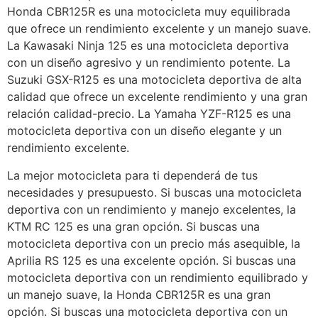
Honda CBR125R es una motocicleta muy equilibrada
que ofrece un rendimiento excelente y un manejo suave.
La Kawasaki Ninja 125 es una motocicleta deportiva
con un diseño agresivo y un rendimiento potente. La
Suzuki GSX-R125 es una motocicleta deportiva de alta
calidad que ofrece un excelente rendimiento y una gran
relación calidad-precio. La Yamaha YZF-R125 es una
motocicleta deportiva con un diseño elegante y un
rendimiento excelente.
La mejor motocicleta para ti dependerá de tus
necesidades y presupuesto. Si buscas una motocicleta
deportiva con un rendimiento y manejo excelentes, la
KTM RC 125 es una gran opción. Si buscas una
motocicleta deportiva con un precio más asequible, la
Aprilia RS 125 es una excelente opción. Si buscas una
motocicleta deportiva con un rendimiento equilibrado y
un manejo suave, la Honda CBR125R es una gran
opción. Si buscas una motocicleta deportiva con un