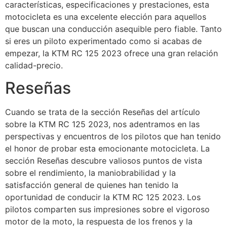
características, especificaciones y prestaciones, esta
motocicleta es una excelente elección para aquellos
que buscan una conducción asequible pero fiable. Tanto
si eres un piloto experimentado como si acabas de
empezar, la KTM RC 125 2023 ofrece una gran relación
calidad-precio.
Reseñas
Cuando se trata de la sección Reseñas del artículo
sobre la KTM RC 125 2023, nos adentramos en las
perspectivas y encuentros de los pilotos que han tenido
el honor de probar esta emocionante motocicleta. La
sección Reseñas descubre valiosos puntos de vista
sobre el rendimiento, la maniobrabilidad y la
satisfacción general de quienes han tenido la
oportunidad de conducir la KTM RC 125 2023. Los
pilotos comparten sus impresiones sobre el vigoroso
motor de la moto, la respuesta de los frenos y la