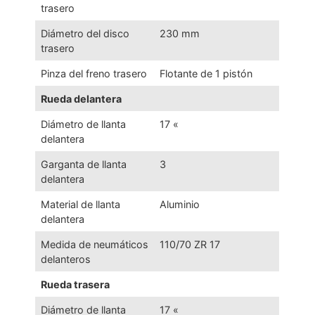
trasero
Diámetro del disco
230 mm
trasero
Pinza del freno trasero
Flotante de 1 pistón
Rueda delantera
Diámetro de llanta
17 «
delantera
Garganta de llanta
3
delantera
Material de llanta
Aluminio
delantera
Medida de neumáticos
110/70 ZR 17
delanteros
Rueda trasera
Diámetro de llanta
17 «