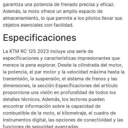
garantiza una potencia de frenado precisa y eficaz.
Además, la moto ofrece un amplio espacio de
almacenamiento, lo que permite a los pilotos llevar sus
objetos esenciales con facilidad.
Especificaciones
La KTM RC 125 2023 incluye una serie de
especificaciones y características impresionantes que
merece la pena explorar. Desde la cilindrada del motor,
la potencia, el par motor y la velocidad máxima hasta la
transmisión, la suspensión, el sistema de frenos y las
dimensiones, la sección Especificaciones del artículo
proporciona una visión en profundidad de todos los
detalles técnicos. Además, los lectores pueden
encontrar información sobre la capacidad de
combustible de la moto, el kilometraje, el cuadro de
instrumentos digital, las opciones de conectividad y las
funciones de seguridad avanzadas.