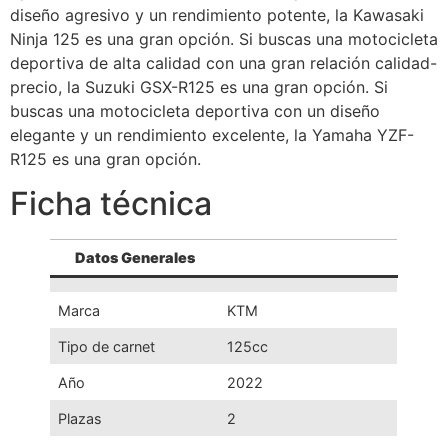
diseño agresivo y un rendimiento potente, la Kawasaki
Ninja 125 es una gran opción. Si buscas una motocicleta
deportiva de alta calidad con una gran relación calidad-
precio, la Suzuki GSX-R125 es una gran opción. Si
buscas una motocicleta deportiva con un diseño
elegante y un rendimiento excelente, la Yamaha YZF-
R125 es una gran opción.
Ficha técnica
Datos Generales
Marca
KTM
Tipo de carnet
125cc
Año
2022
Plazas
2