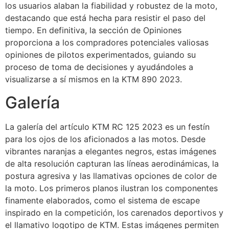
los usuarios alaban la fiabilidad y robustez de la moto,
destacando que está hecha para resistir el paso del
tiempo. En definitiva, la sección de Opiniones
proporciona a los compradores potenciales valiosas
opiniones de pilotos experimentados, guiando su
proceso de toma de decisiones y ayudándoles a
visualizarse a sí mismos en la KTM 890 2023.
Galería
La galería del artículo KTM RC 125 2023 es un festín
para los ojos de los aficionados a las motos. Desde
vibrantes naranjas a elegantes negros, estas imágenes
de alta resolución capturan las líneas aerodinámicas, la
postura agresiva y las llamativas opciones de color de
la moto. Los primeros planos ilustran los componentes
finamente elaborados, como el sistema de escape
inspirado en la competición, los carenados deportivos y
el llamativo logotipo de KTM. Estas imágenes permiten