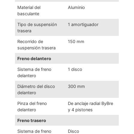
Material del
Aluminio
basculante
Tipo de suspensión
1 amortiguador
trasera
Recorrido de
150 mm
suspensión trasera
Freno delantero
Sistema de freno
1 disco
delantero
Diámetro del disco
300 mm
delantero
Pinza del freno
De anclaje radial ByBre
delantero
y 4 pistones
Freno trasero
Sistema de freno
Disco