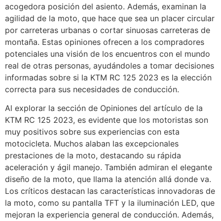
acogedora posición del asiento. Además, examinan la
agilidad de la moto, que hace que sea un placer circular
por carreteras urbanas o cortar sinuosas carreteras de
montaña. Estas opiniones ofrecen a los compradores
potenciales una visión de los encuentros con el mundo
real de otras personas, ayudándoles a tomar decisiones
informadas sobre si la KTM RC 125 2023 es la elección
correcta para sus necesidades de conducción.
Al explorar la sección de Opiniones del artículo de la
KTM RC 125 2023, es evidente que los motoristas son
muy positivos sobre sus experiencias con esta
motocicleta. Muchos alaban las excepcionales
prestaciones de la moto, destacando su rápida
aceleración y ágil manejo. También admiran el elegante
diseño de la moto, que llama la atención allá donde va.
Los críticos destacan las características innovadoras de
la moto, como su pantalla TFT y la iluminación LED, que
mejoran la experiencia general de conducción. Además,