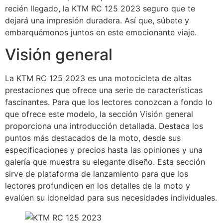
recién llegado, la KTM RC 125 2023 seguro que te
dejará una impresión duradera. Así que, súbete y
embarquémonos juntos en este emocionante viaje.
Visión general
La KTM RC 125 2023 es una motocicleta de altas
prestaciones que ofrece una serie de características
fascinantes. Para que los lectores conozcan a fondo lo
que ofrece este modelo, la sección Visión general
proporciona una introducción detallada. Destaca los
puntos más destacados de la moto, desde sus
especificaciones y precios hasta las opiniones y una
galería que muestra su elegante diseño. Esta sección
sirve de plataforma de lanzamiento para que los
lectores profundicen en los detalles de la moto y
evalúen su idoneidad para sus necesidades individuales.