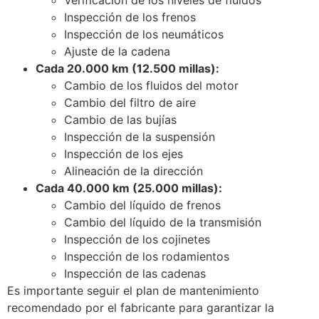
Inspección de los frenos
Inspección de los neumáticos
Ajuste de la cadena
Cada 20.000 km (12.500 millas):
Cambio de los fluidos del motor
Cambio del filtro de aire
Cambio de las bujías
Inspección de la suspensión
Inspección de los ejes
Alineación de la dirección
Cada 40.000 km (25.000 millas):
Cambio del líquido de frenos
Cambio del líquido de la transmisión
Inspección de los cojinetes
Inspección de los rodamientos
Inspección de las cadenas
Es importante seguir el plan de mantenimiento
recomendado por el fabricante para garantizar la