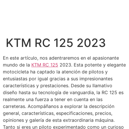
KTM RC 125 2023
En este artículo, nos adentraremos en el apasionante
mundo de la
KTM RC 125
2023. Esta potente y elegante
motocicleta ha captado la atención de pilotos y
entusiastas por igual gracias a sus impresionantes
características y prestaciones. Desde su llamativo
diseño hasta su tecnología de vanguardia, la RC 125 es
realmente una fuerza a tener en cuenta en las
carreteras. Acompáñanos a explorar la descripción
general, características, especificaciones, precios,
opiniones y galería de esta extraordinaria máquina.
Tanto si eres un piloto experimentado como un curioso