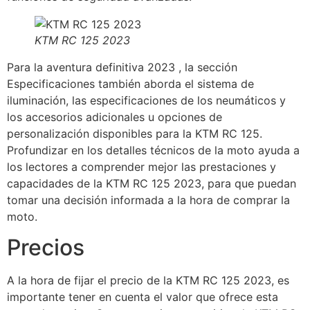
KTM RC 125 2023
Para la aventura definitiva 2023 , la sección
Especificaciones también aborda el sistema de
iluminación, las especificaciones de los neumáticos y
los accesorios adicionales u opciones de
personalización disponibles para la KTM RC 125.
Profundizar en los detalles técnicos de la moto ayuda a
los lectores a comprender mejor las prestaciones y
capacidades de la KTM RC 125 2023, para que puedan
tomar una decisión informada a la hora de comprar la
moto.
Precios
A la hora de fijar el precio de la KTM RC 125 2023, es
importante tener en cuenta el valor que ofrece esta