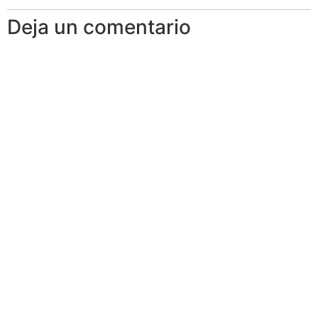
Deja un comentario