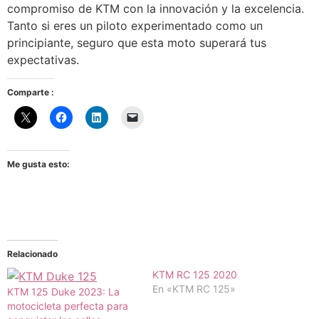
compromiso de KTM con la innovación y la excelencia.
Tanto si eres un piloto experimentado como un
principiante, seguro que esta moto superará tus
expectativas.
Comparte :
Me gusta esto:
Relacionado
KTM RC 125 2020
En «KTM RC 125»
KTM 125 Duke 2023: La
motocicleta perfecta para