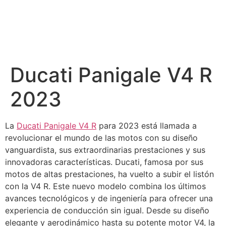
Ducati Panigale V4 R
2023
La
Ducati Panigale V4 R
para 2023 está llamada a
revolucionar el mundo de las motos con su diseño
vanguardista, sus extraordinarias prestaciones y sus
innovadoras características. Ducati, famosa por sus
motos de altas prestaciones, ha vuelto a subir el listón
con la V4 R. Este nuevo modelo combina los últimos
avances tecnológicos y de ingeniería para ofrecer una
experiencia de conducción sin igual. Desde su diseño
elegante y aerodinámico hasta su potente motor V4, la