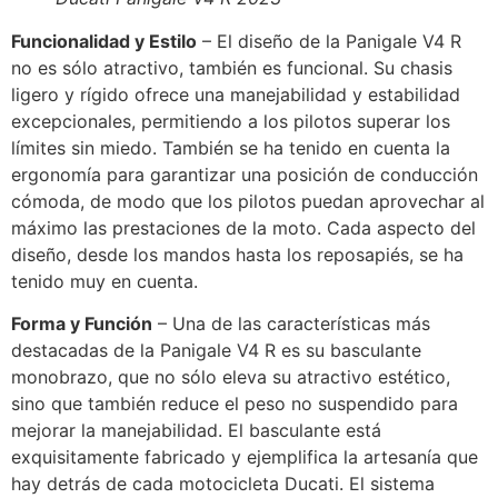
Funcionalidad y Estilo
– El diseño de la Panigale V4 R
no es sólo atractivo, también es funcional. Su chasis
ligero y rígido ofrece una manejabilidad y estabilidad
excepcionales, permitiendo a los pilotos superar los
límites sin miedo. También se ha tenido en cuenta la
ergonomía para garantizar una posición de conducción
cómoda, de modo que los pilotos puedan aprovechar al
máximo las prestaciones de la moto. Cada aspecto del
diseño, desde los mandos hasta los reposapiés, se ha
tenido muy en cuenta.
Forma y Función
– Una de las características más
destacadas de la Panigale V4 R es su basculante
monobrazo, que no sólo eleva su atractivo estético,
sino que también reduce el peso no suspendido para
mejorar la manejabilidad. El basculante está
exquisitamente fabricado y ejemplifica la artesanía que
hay detrás de cada motocicleta Ducati. El sistema