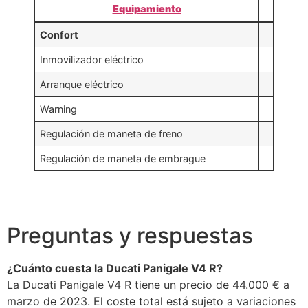
Equipamiento
Confort
Inmovilizador eléctrico
Arranque eléctrico
Warning
Regulación de maneta de freno
Regulación de maneta de embrague
Preguntas y respuestas
¿Cuánto cuesta la Ducati Panigale V4 R?
La Ducati Panigale V4 R tiene un precio de 44.000 € a
marzo de 2023. El coste total está sujeto a variaciones