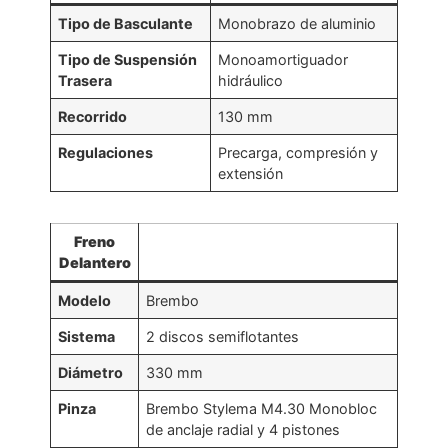
Tipo de Basculante
Monobrazo de aluminio
Tipo de Suspensión
Monoamortiguador
Trasera
hidráulico
Recorrido
130 mm
Regulaciones
Precarga, compresión y
extensión
Freno
Delantero
Modelo
Brembo
Sistema
2 discos semiflotantes
Diámetro
330 mm
Pinza
Brembo Stylema M4.30 Monobloc
de anclaje radial y 4 pistones