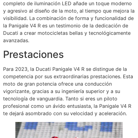
completo de iluminación LED añade un toque moderno
y agresivo al diseño de la moto, al tiempo que mejora la
visibilidad. La combinación de forma y funcionalidad de
la Panigale V4 R es un testimonio de la dedicación de
Ducati a crear motocicletas bellas y tecnológicamente
avanzadas.
Prestaciones
Para 2023, la Ducati Panigale V4 R se distingue de la
competencia por sus extraordinarias prestaciones. Esta
moto de gran potencia ofrece una conducción
vigorizante, gracias a su ingeniería superior y a su
tecnología de vanguardia. Tanto si eres un piloto
profesional como un ávido entusiasta, la Panigale V4 R
te dejará asombrado con su velocidad y aceleración.