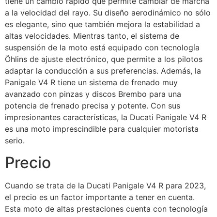
tiene un cambio rápido que permite cambiar de marcha
a la velocidad del rayo. Su diseño aerodinámico no sólo
es elegante, sino que también mejora la estabilidad a
altas velocidades. Mientras tanto, el sistema de
suspensión de la moto está equipado con tecnología
Öhlins de ajuste electrónico, que permite a los pilotos
adaptar la conducción a sus preferencias. Además, la
Panigale V4 R tiene un sistema de frenado muy
avanzado con pinzas y discos Brembo para una
potencia de frenado precisa y potente. Con sus
impresionantes características, la Ducati Panigale V4 R
es una moto imprescindible para cualquier motorista
serio.
Precio
Cuando se trata de la Ducati Panigale V4 R para 2023,
el precio es un factor importante a tener en cuenta.
Esta moto de altas prestaciones cuenta con tecnología