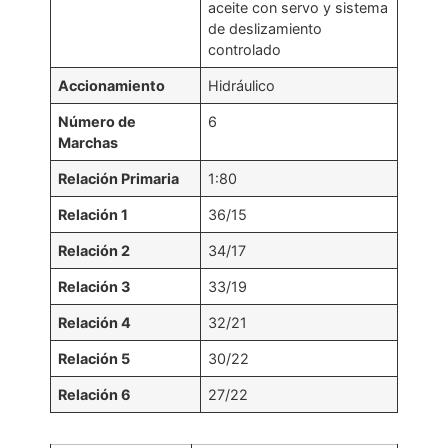
aceite con servo y sistema
de deslizamiento
controlado
Accionamiento
Hidráulico
Número de
6
Marchas
Relación Primaria
1:80
Relación 1
36/15
Relación 2
34/17
Relación 3
33/19
Relación 4
32/21
Relación 5
30/22
Relación 6
27/22