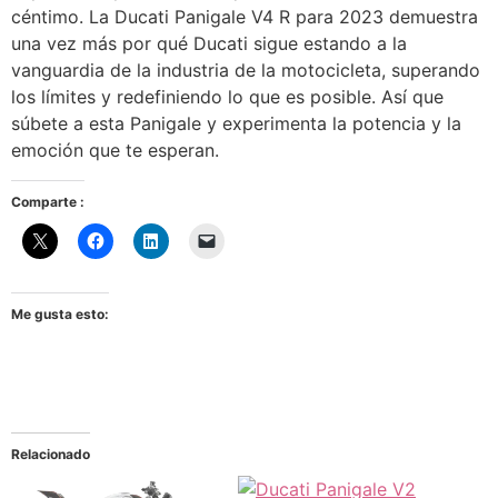
céntimo. La Ducati Panigale V4 R para 2023 demuestra
una vez más por qué Ducati sigue estando a la
vanguardia de la industria de la motocicleta, superando
los límites y redefiniendo lo que es posible. Así que
súbete a esta Panigale y experimenta la potencia y la
emoción que te esperan.
Comparte :
Me gusta esto:
Relacionado