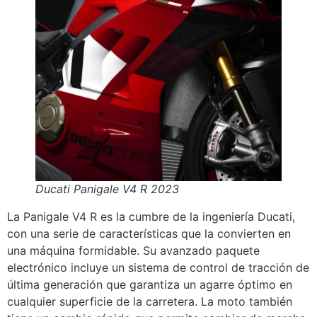
Ducati Panigale V4 R 2023
La Panigale V4 R es la cumbre de la ingeniería Ducati,
con una serie de características que la convierten en
una máquina formidable. Su avanzado paquete
electrónico incluye un sistema de control de tracción de
última generación que garantiza un agarre óptimo en
cualquier superficie de la carretera. La moto también