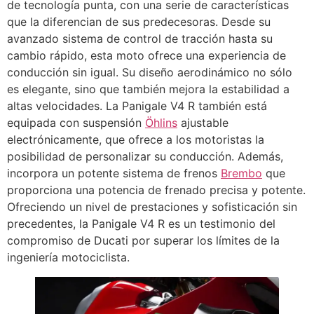
de tecnología punta, con una serie de características
que la diferencian de sus predecesoras. Desde su
avanzado sistema de control de tracción hasta su
cambio rápido, esta moto ofrece una experiencia de
conducción sin igual. Su diseño aerodinámico no sólo
es elegante, sino que también mejora la estabilidad a
altas velocidades. La Panigale V4 R también está
equipada con suspensión
Öhlins
ajustable
electrónicamente, que ofrece a los motoristas la
posibilidad de personalizar su conducción. Además,
incorpora un potente sistema de frenos
Brembo
que
proporciona una potencia de frenado precisa y potente.
Ofreciendo un nivel de prestaciones y sofisticación sin
precedentes, la Panigale V4 R es un testimonio del
compromiso de Ducati por superar los límites de la
ingeniería motociclista.