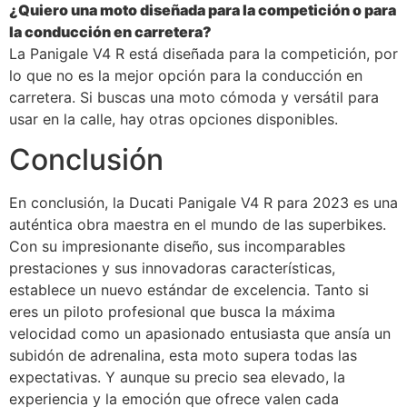
¿Quiero una moto diseñada para la competición o para
la conducción en carretera?
La Panigale V4 R está diseñada para la competición, por
lo que no es la mejor opción para la conducción en
carretera. Si buscas una moto cómoda y versátil para
usar en la calle, hay otras opciones disponibles.
Conclusión
En conclusión, la Ducati Panigale V4 R para 2023 es una
auténtica obra maestra en el mundo de las superbikes.
Con su impresionante diseño, sus incomparables
prestaciones y sus innovadoras características,
establece un nuevo estándar de excelencia. Tanto si
eres un piloto profesional que busca la máxima
velocidad como un apasionado entusiasta que ansía un
subidón de adrenalina, esta moto supera todas las
expectativas. Y aunque su precio sea elevado, la
experiencia y la emoción que ofrece valen cada