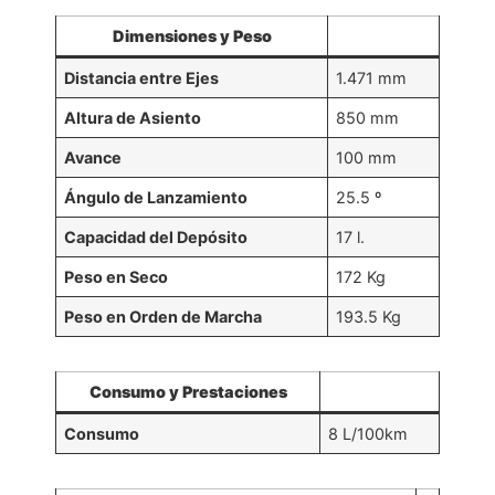
Dimensiones y Peso
Distancia entre Ejes
1.471 mm
Altura de Asiento
850 mm
Avance
100 mm
Ángulo de Lanzamiento
25.5 º
Capacidad del Depósito
17 l.
Peso en Seco
172 Kg
Peso en Orden de Marcha
193.5 Kg
Consumo y Prestaciones
Consumo
8 L/100km