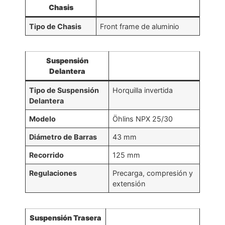
Chasis
Tipo de Chasis
Front frame de aluminio
Suspensión
Delantera
Tipo de Suspensión
Horquilla invertida
Delantera
Modelo
Öhlins NPX 25/30
Diámetro de Barras
43 mm
Recorrido
125 mm
Regulaciones
Precarga, compresión y
extensión
Suspensión Trasera