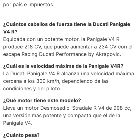
por país e impuestos.
¿Cuántos caballos de fuerza tiene la Ducati Panigale
V4 R?
Equipada con un potente motor, la Panigale V4 R
produce 218 CV, que puede aumentar a 234 CV con el
escape Racing Ducati Performance by Akrapovic.
¿Cuál es la velocidad máxima de la Panigale V4R?
La Ducati Panigale V4 R alcanza una velocidad máxima
cercana a los 300 km/h, dependiendo de las
condiciones y del piloto.
¿Qué motor tiene este modelo?
Lleva un motor Desmosedici Stradale R V4 de 998 cc,
una versión más potente y compacta que el de la
Panigale V4.
¿Cuánto pesa?