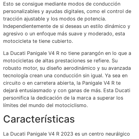
Esto se consigue mediante modos de conducción
personalizables y ayudas digitales, como el control de
tracción ajustable y los modos de potencia.
Independientemente de si deseas un estilo dinámico y
agresivo o un enfoque más suave y moderado, esta
motocicleta te tiene cubierto.
La Ducati Panigale V4 R no tiene parangón en lo que a
motocicletas de altas prestaciones se refiere. Su
robusto motor, su diseño aerodinámico y su avanzada
tecnología crean una conducción sin igual. Ya sea en
circuito o en carretera abierta, la Panigale V4 R te
dejará entusiasmado y con ganas de más. Esta Ducati
personifica la dedicación de la marca a superar los
límites del mundo del motociclismo.
Características
La Ducati Panigale V4 R 2023 es un centro neurálgico