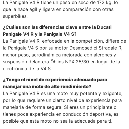
La Panigale V4 R tiene un peso en seco de 172 kg, lo
que la hace ágil y ligera en comparación con otras
superbikes.
¿Cuáles son las diferencias clave entre la Ducati
Panigale V4 R y la Panigale V4 S?
La Panigale V4 R, enfocada en la competición, difiere de
la Panigale V4 S por su motor Desmosedici Stradale R,
menor peso, aerodinámica mejorada con alerones y
suspensión delantera Öhlins NPX 25/30 en lugar de la
electrónica de la V4 S.
¿Tengo el nivel de experiencia adecuado para
manejar una moto de alto rendimiento?
La Panigale V4 R es una moto muy potente y exigente,
por lo que requiere un cierto nivel de experiencia para
manejarla de forma segura. Si eres un principiante o
tienes poca experiencia en conducción deportiva, es
posible que esta moto no sea la adecuada para ti.