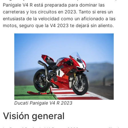
Panigale V4 R está preparada para dominar las
carreteras y los circuitos en 2023. Tanto si eres un
entusiasta de la velocidad como un aficionado a las
motos, seguro que la V4 2023 te dejará sin aliento.
Ducati Panigale V4 R 2023
Visión general