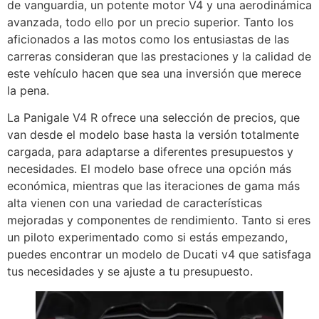
de vanguardia, un potente motor V4 y una aerodinámica
avanzada, todo ello por un precio superior. Tanto los
aficionados a las motos como los entusiastas de las
carreras consideran que las prestaciones y la calidad de
este vehículo hacen que sea una inversión que merece
la pena.
La Panigale V4 R ofrece una selección de precios, que
van desde el modelo base hasta la versión totalmente
cargada, para adaptarse a diferentes presupuestos y
necesidades. El modelo base ofrece una opción más
económica, mientras que las iteraciones de gama más
alta vienen con una variedad de características
mejoradas y componentes de rendimiento. Tanto si eres
un piloto experimentado como si estás empezando,
puedes encontrar un modelo de Ducati v4 que satisfaga
tus necesidades y se ajuste a tu presupuesto.