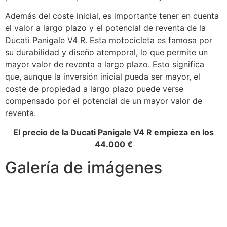
Además del coste inicial, es importante tener en cuenta
el valor a largo plazo y el potencial de reventa de la
Ducati Panigale V4 R. Esta motocicleta es famosa por
su durabilidad y diseño atemporal, lo que permite un
mayor valor de reventa a largo plazo. Esto significa
que, aunque la inversión inicial pueda ser mayor, el
coste de propiedad a largo plazo puede verse
compensado por el potencial de un mayor valor de
reventa.
El precio de la Ducati Panigale V4 R empieza en los
44.000 €
Galería de imágenes