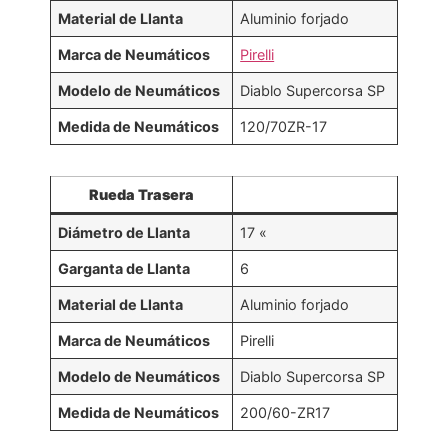
Material de Llanta
Aluminio forjado
Marca de Neumáticos
Pirelli
Modelo de Neumáticos
Diablo Supercorsa SP
Medida de Neumáticos
120/70ZR-17
Rueda Trasera
Diámetro de Llanta
17 «
Garganta de Llanta
6
Material de Llanta
Aluminio forjado
Marca de Neumáticos
Pirelli
Modelo de Neumáticos
Diablo Supercorsa SP
Medida de Neumáticos
200/60-ZR17