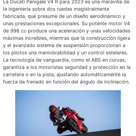
La Ducati Panigale V4 R para 2023 es una maravilla de
la ingeniería sobre dos ruedas magistralmente
fabricada, que presume de un diseño aerodinámico y
unas prestaciones excepcionales. Su potente motor V4
de 998 cc produce una aceleración y unas velocidades
máximas increíbles, mientras que la construcción ligera
y el avanzado sistema de suspensión proporcionan a
los pilotos una maniobrabilidad y un control estelares.
La tecnología de vanguardia, como el ABS en curvas,
garantiza a los motoristas seguridad y protección en la
carretera o en la pista, ajustando automáticamente la
fuerza de frenado en función del ángulo de inclinación.