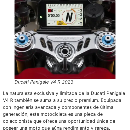
Ducati Panigale V4 R 2023
La naturaleza exclusiva y limitada de la Ducati Panigale
V4 R también se suma a su precio premium. Equipada
con ingeniería avanzada y componentes de última
generación, esta motocicleta es una pieza de
coleccionista que ofrece una oportunidad única de
poseer una moto que aúna rendimiento y rareza.