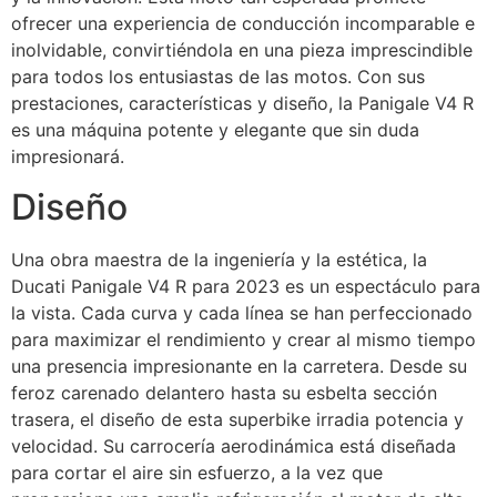
ofrecer una experiencia de conducción incomparable e
inolvidable, convirtiéndola en una pieza imprescindible
para todos los entusiastas de las motos. Con sus
prestaciones, características y diseño, la Panigale V4 R
es una máquina potente y elegante que sin duda
impresionará.
Diseño
Una obra maestra de la ingeniería y la estética, la
Ducati Panigale V4 R para 2023 es un espectáculo para
la vista. Cada curva y cada línea se han perfeccionado
para maximizar el rendimiento y crear al mismo tiempo
una presencia impresionante en la carretera. Desde su
feroz carenado delantero hasta su esbelta sección
trasera, el diseño de esta superbike irradia potencia y
velocidad. Su carrocería aerodinámica está diseñada
para cortar el aire sin esfuerzo, a la vez que