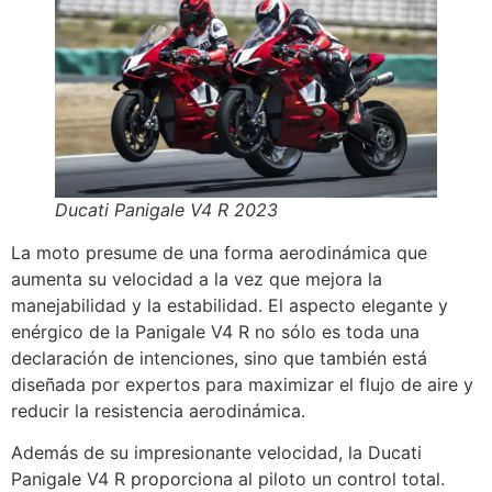
Ducati Panigale V4 R 2023
La moto presume de una forma aerodinámica que
aumenta su velocidad a la vez que mejora la
manejabilidad y la estabilidad. El aspecto elegante y
enérgico de la Panigale V4 R no sólo es toda una
declaración de intenciones, sino que también está
diseñada por expertos para maximizar el flujo de aire y
reducir la resistencia aerodinámica.
Además de su impresionante velocidad, la Ducati
Panigale V4 R proporciona al piloto un control total.