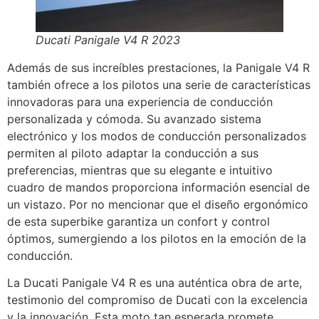
Ducati Panigale V4 R 2023
Además de sus increíbles prestaciones, la Panigale V4 R
también ofrece a los pilotos una serie de características
innovadoras para una experiencia de conducción
personalizada y cómoda. Su avanzado sistema
electrónico y los modos de conducción personalizados
permiten al piloto adaptar la conducción a sus
preferencias, mientras que su elegante e intuitivo
cuadro de mandos proporciona información esencial de
un vistazo. Por no mencionar que el diseño ergonómico
de esta superbike garantiza un confort y control
óptimos, sumergiendo a los pilotos en la emoción de la
conducción.
La Ducati Panigale V4 R es una auténtica obra de arte,
testimonio del compromiso de Ducati con la excelencia
y la innovación. Esta moto tan esperada promete