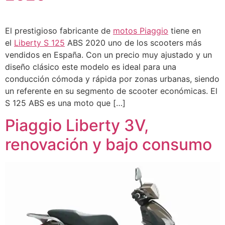
El prestigioso fabricante de
motos Piaggio
tiene en
el
Liberty S 125
ABS 2020 uno de los scooters más
vendidos en España. Con un precio muy ajustado y un
diseño clásico este modelo es ideal para una
conducción cómoda y rápida por zonas urbanas, siendo
un referente en su segmento de scooter económicas. El
S 125 ABS es una moto que […]
Piaggio Liberty 3V,
renovación y bajo consumo