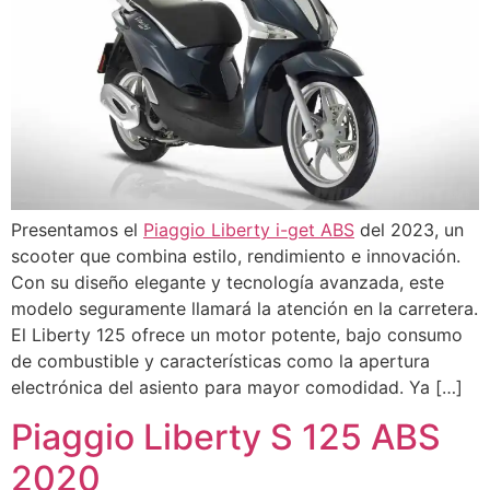
Presentamos el
Piaggio Liberty i-get ABS
del 2023, un
scooter que combina estilo, rendimiento e innovación.
Con su diseño elegante y tecnología avanzada, este
modelo seguramente llamará la atención en la carretera.
El Liberty 125 ofrece un motor potente, bajo consumo
de combustible y características como la apertura
electrónica del asiento para mayor comodidad. Ya […]
Piaggio Liberty S 125 ABS
2020