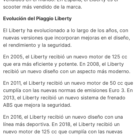
scooter más vendido de la marca.
Evolución del Piaggio Liberty
El Liberty ha evolucionado a lo largo de los años, con
nuevas versiones que incorporan mejoras en el diseño,
el rendimiento y la seguridad.
En 2005, el Liberty recibió un nuevo motor de 125 cc
que era más eficiente y potente. En 2008, el Liberty
recibió un nuevo diseño con un aspecto más moderno.
En 2011, el Liberty recibió un nuevo motor de 50 cc que
cumplía con las nuevas normas de emisiones Euro 3. En
2013, el Liberty recibió un nuevo sistema de frenado
ABS que mejora la seguridad.
En 2016, el Liberty recibió un nuevo diseño con una
línea más deportiva. En 2018, el Liberty recibió un
nuevo motor de 125 cc que cumplía con las nuevas