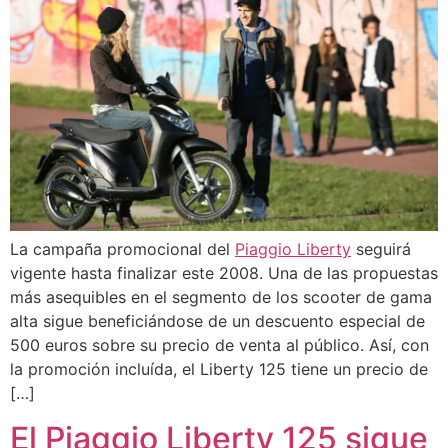
La campaña promocional del
Piaggio Liberty
seguirá
vigente hasta finalizar este 2008. Una de las propuestas
más asequibles en el segmento de los scooter de gama
alta sigue beneficiándose de un descuento especial de
500 euros sobre su precio de venta al público. Así, con
la promoción incluída, el Liberty 125 tiene un precio de
[…]
El Piaggio Liberty 125 sigue