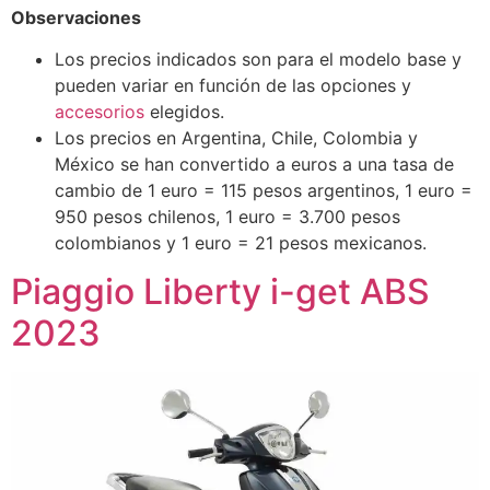
Observaciones
Los precios indicados son para el modelo base y
pueden variar en función de las opciones y
accesorios
elegidos.
Los precios en Argentina, Chile, Colombia y
México se han convertido a euros a una tasa de
cambio de 1 euro = 115 pesos argentinos, 1 euro =
950 pesos chilenos, 1 euro = 3.700 pesos
colombianos y 1 euro = 21 pesos mexicanos.
Piaggio Liberty i-get ABS
2023