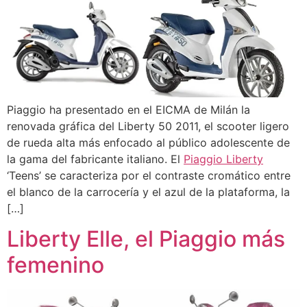
Piaggio ha presentado en el EICMA de Milán la
renovada gráfica del Liberty 50 2011, el scooter ligero
de rueda alta más enfocado al público adolescente de
la gama del fabricante italiano. El
Piaggio Liberty
‘Teens’ se caracteriza por el contraste cromático entre
el blanco de la carrocería y el azul de la plataforma, la
[…]
Liberty Elle, el Piaggio más
femenino