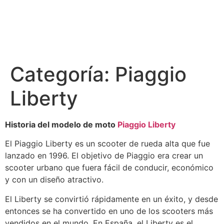
Categoría:
Piaggio
Liberty
Historia del modelo de moto
Piaggio Liberty
El Piaggio Liberty es un scooter de rueda alta que fue
lanzado en 1996. El objetivo de Piaggio era crear un
scooter urbano que fuera fácil de conducir, económico
y con un diseño atractivo.
El Liberty se convirtió rápidamente en un éxito, y desde
entonces se ha convertido en uno de los scooters más
vendidos en el mundo. En España, el Liberty es el