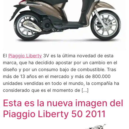
El
Piaggio Liberty
3V es la última novedad de esta
marca, que ha decidido apostar por un cambio en el
diseño y por un consumo bajo de combustible. Tras
más de 13 años en el mercado y más de 800.000
unidades vendidas en todo el mundo, la compañía ha
considerado que es el momento de […]
Esta es la nueva imagen del
Piaggio Liberty 50 2011