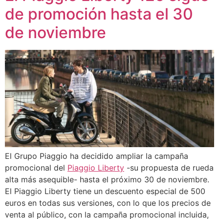
de promoción hasta el 30
de noviembre
El Grupo Piaggio ha decidido ampliar la campaña
promocional del
Piaggio Liberty
-su propuesta de rueda
alta más asequible- hasta el próximo 30 de noviembre.
El Piaggio Liberty tiene un descuento especial de 500
euros en todas sus versiones, con lo que los precios de
venta al público, con la campaña promocional incluida,