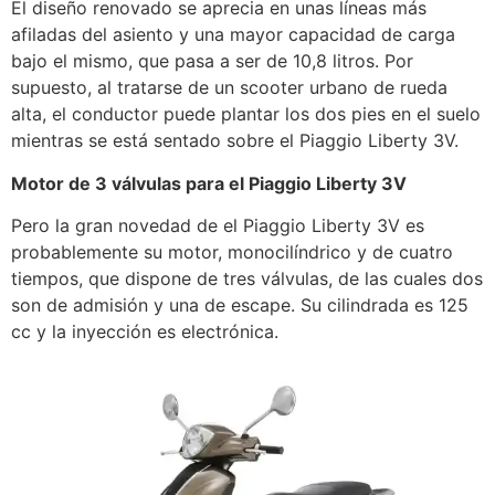
El diseño renovado se aprecia en unas líneas más
afiladas del asiento y una mayor capacidad de carga
bajo el mismo, que pasa a ser de 10,8 litros. Por
supuesto, al tratarse de un scooter urbano de rueda
alta, el conductor puede plantar los dos pies en el suelo
mientras se está sentado sobre el Piaggio Liberty 3V.
Motor de 3 válvulas para el Piaggio Liberty 3V
Pero la gran novedad de el Piaggio Liberty 3V es
probablemente su motor, monocilíndrico y de cuatro
tiempos, que dispone de tres válvulas, de las cuales dos
son de admisión y una de escape. Su cilindrada es 125
cc y la inyección es electrónica.