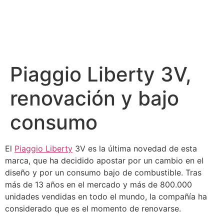
Piaggio Liberty 3V,
renovación y bajo
consumo
El
Piaggio Liberty
3V es la última novedad de esta
marca, que ha decidido apostar por un cambio en el
diseño y por un consumo bajo de combustible. Tras
más de 13 años en el mercado y más de 800.000
unidades vendidas en todo el mundo, la compañía ha
considerado que es el momento de renovarse.