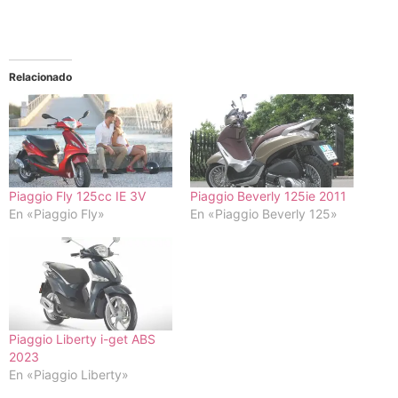
Relacionado
Piaggio Fly 125cc IE 3V
Piaggio Beverly 125ie 2011
En «Piaggio Fly»
En «Piaggio Beverly 125»
Piaggio Liberty i-get ABS
2023
En «Piaggio Liberty»