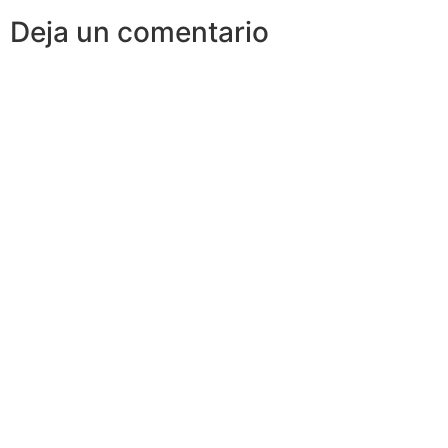
Deja un comentario