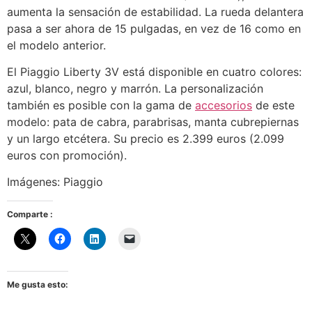
aumenta la sensación de estabilidad. La rueda delantera
pasa a ser ahora de 15 pulgadas, en vez de 16 como en
el modelo anterior.
El Piaggio Liberty 3V está disponible en cuatro colores:
azul, blanco, negro y marrón. La personalización
también es posible con la gama de
accesorios
de este
modelo: pata de cabra, parabrisas, manta cubrepiernas
y un largo etcétera. Su precio es 2.399 euros (2.099
euros con promoción).
Imágenes: Piaggio
Comparte :
Me gusta esto: