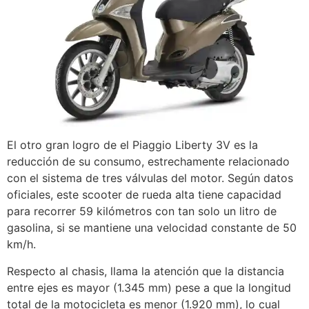
El otro gran logro de el Piaggio Liberty 3V es la
reducción de su consumo, estrechamente relacionado
con el sistema de tres válvulas del motor. Según datos
oficiales, este scooter de rueda alta tiene capacidad
para recorrer 59 kilómetros con tan solo un litro de
gasolina, si se mantiene una velocidad constante de 50
km/h.
Respecto al chasis, llama la atención que la distancia
entre ejes es mayor (1.345 mm) pese a que la longitud
total de la motocicleta es menor (1.920 mm), lo cual