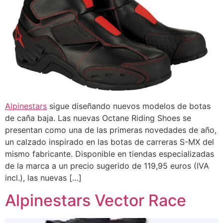
Alpinestars
sigue diseñando nuevos modelos de botas
de caña baja. Las nuevas Octane Riding Shoes se
presentan como una de las primeras novedades de año,
un calzado inspirado en las botas de carreras S-MX del
mismo fabricante. Disponible en tiendas especializadas
de la marca a un precio sugerido de 119,95 euros (IVA
incl.), las nuevas […]
Alpinestars Vector Race