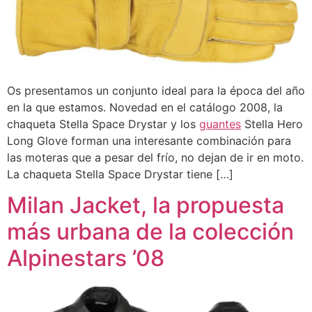
Os presentamos un conjunto ideal para la época del año
en la que estamos. Novedad en el catálogo 2008, la
chaqueta Stella Space Drystar y los
guantes
Stella Hero
Long Glove forman una interesante combinación para
las moteras que a pesar del frío, no dejan de ir en moto.
La chaqueta Stella Space Drystar tiene […]
Milan Jacket, la propuesta
más urbana de la colección
Alpinestars ’08