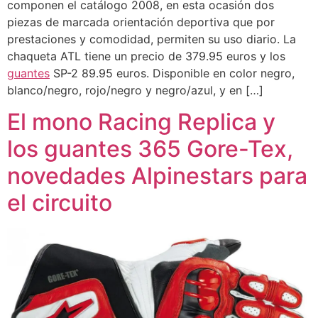
componen el catálogo 2008, en esta ocasión dos
piezas de marcada orientación deportiva que por
prestaciones y comodidad, permiten su uso diario. La
chaqueta ATL tiene un precio de 379.95 euros y los
guantes
SP-2 89.95 euros. Disponible en color negro,
blanco/negro, rojo/negro y negro/azul, y en […]
El mono Racing Replica y
los guantes 365 Gore-Tex,
novedades Alpinestars para
el circuito