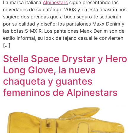
La marca italiana
Alpinestars
sigue presentando las
novedades de su catálogo 2008 y en esta ocasión nos
sugiere dos prendas que a buen seguro te seducirán
por su calidad y diseño: los pantalones Maxx Denim y
las botas S-MX R. Los pantalones Maxx Denim son de
estilo informal, su look de tejano casual le convierten
[…]
Stella Space Drystar y Hero
Long Glove, la nueva
chaqueta y guantes
femeninos de Alpinestars