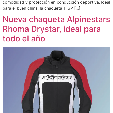
comodidad y protección en conducción deportiva. Ideal
para el buen clima, la chaqueta T-GP […]
Nueva chaqueta Alpinestars
Rhoma Drystar, ideal para
todo el año