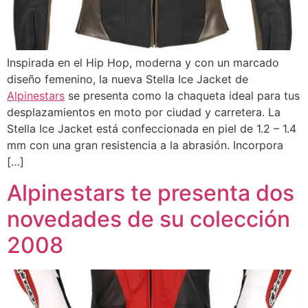
Inspirada en el Hip Hop, moderna y con un marcado
diseño femenino, la nueva Stella Ice Jacket de
Alpinestars
se presenta como la chaqueta ideal para tus
desplazamientos en moto por ciudad y carretera. La
Stella Ice Jacket está confeccionada en piel de 1.2 – 1.4
mm con una gran resistencia a la abrasión. Incorpora
[…]
Alpinestars te presenta dos
novedades de su colección
2008