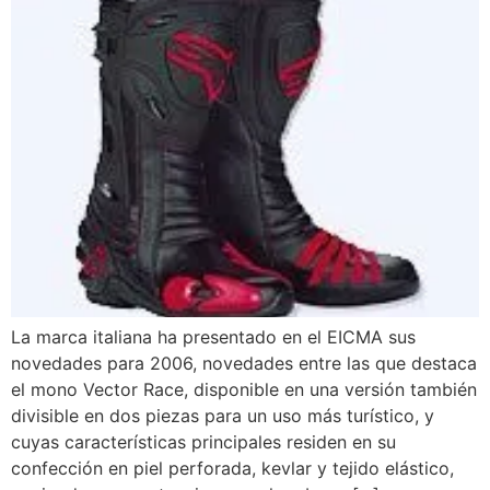
La marca italiana ha presentado en el EICMA sus
novedades para 2006, novedades entre las que destaca
el mono Vector Race, disponible en una versión también
divisible en dos piezas para un uso más turístico, y
cuyas características principales residen en su
confección en piel perforada, kevlar y tejido elástico,