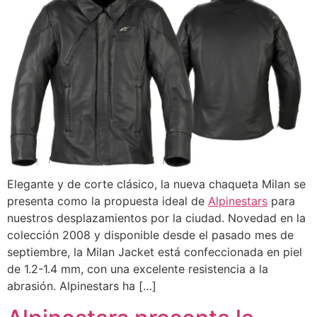
Elegante y de corte clásico, la nueva chaqueta Milan se
presenta como la propuesta ideal de
Alpinestars
para
nuestros desplazamientos por la ciudad. Novedad en la
colección 2008 y disponible desde el pasado mes de
septiembre, la Milan Jacket está confeccionada en piel
de 1.2-1.4 mm, con una excelente resistencia a la
abrasión. Alpinestars ha […]