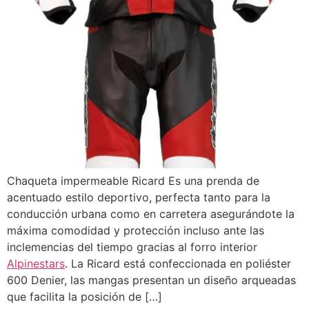
Chaqueta impermeable Ricard Es una prenda de
acentuado estilo deportivo, perfecta tanto para la
conducción urbana como en carretera asegurándote la
máxima comodidad y protección incluso ante las
inclemencias del tiempo gracias al forro interior
Alpinestars
. La Ricard está confeccionada en poliéster
600 Denier, las mangas presentan un diseño arqueadas
que facilita la posición de […]