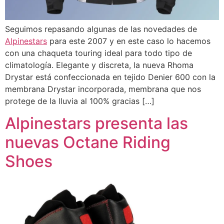
Seguimos repasando algunas de las novedades de
Alpinestars
para este 2007 y en este caso lo hacemos
con una chaqueta touring ideal para todo tipo de
climatología. Elegante y discreta, la nueva Rhoma
Drystar está confeccionada en tejido Denier 600 con la
membrana Drystar incorporada, membrana que nos
protege de la lluvia al 100% gracias […]
Alpinestars presenta las
nuevas Octane Riding
Shoes