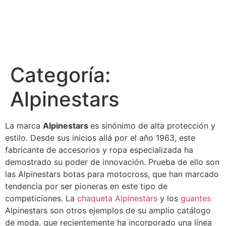
Categoría:
Alpinestars
La marca
Alpinestars
es sinónimo de alta protección y
estilo. Desde sus inicios allá por el año 1963, este
fabricante de accesorios y ropa especializada ha
demostrado su poder de innovación. Prueba de ello son
las Alpinestars botas para motocross, que han marcado
tendencia por ser pioneras en este tipo de
competiciones. La
chaqueta Alpinestars
y los
guantes
Alpinestars son otros ejemplos de su amplio catálogo
de moda, que recientemente ha incorporado una línea