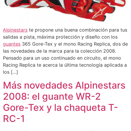
Alpinestars
te propone una buena combinación para tus
salidas a pista, máxima protección y diseño con los
guantes
365 Gore-Tex y el mono Racing Replica, dos de
las novedades de la marca para la colección 2008.
Pensado para un uso continuado en circuito, el mono
Racing Replica te acerca la última tecnología aplicada a
los […]
Más novedades Alpinestars
2008: el guante WR-2
Gore-Tex y la chaqueta T-
RC-1