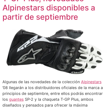
Alpinestars disponibles a
partir de septiembre
Algunas de las novedades de la colección
Alpinestars
’08 llegarán a los distribuidores oficiales de la marca a
principios de septiembre, entre ellos podrás encontrar
los
guantes
SP-2 y la chaqueta T-GP Plus, ambos
diseñados y pensados para ofrecer la máxima