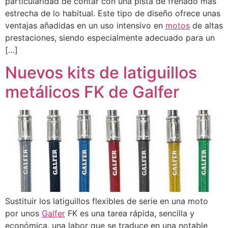
particularidad de contar con una pista de frenado más
estrecha de lo habitual. Este tipo de diseño ofrece unas
ventajas añadidas en un uso intensivo en
motos
de altas
prestaciones, siendo especialmente adecuado para un
[…]
Nuevos kits de latiguillos
metálicos FK de Galfer
Sustituir los latiguillos flexibles de serie en una moto
por unos
Galfer
FK es una tarea rápida, sencilla y
económica, una labor que se traduce en una notable