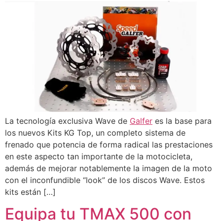
La tecnología exclusiva Wave de
Galfer
es la base para
los nuevos Kits KG Top, un completo sistema de
frenado que potencia de forma radical las prestaciones
en este aspecto tan importante de la motocicleta,
además de mejorar notablemente la imagen de la moto
con el inconfundible “look” de los discos Wave. Estos
kits están […]
Equipa tu TMAX 500 con