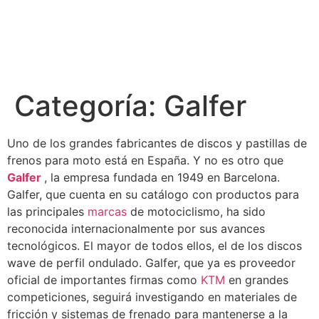
Categoría:
Galfer
Uno de los grandes fabricantes de discos y pastillas de
frenos para moto está en España. Y no es otro que
Galfer
, la empresa fundada en 1949 en Barcelona.
Galfer, que cuenta en su catálogo con productos para
las principales
marcas
de motociclismo, ha sido
reconocida internacionalmente por sus avances
tecnológicos. El mayor de todos ellos, el de los discos
wave de perfil ondulado. Galfer, que ya es proveedor
oficial de importantes firmas como
KTM
en grandes
competiciones, seguirá investigando en materiales de
fricción y sistemas de frenado para mantenerse a la