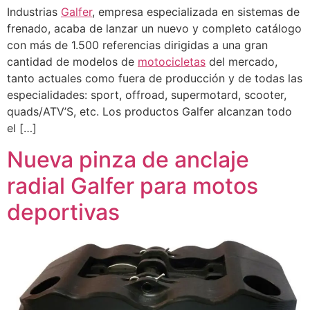
Industrias
Galfer
, empresa especializada en sistemas de
frenado, acaba de lanzar un nuevo y completo catálogo
con más de 1.500 referencias dirigidas a una gran
cantidad de modelos de
motocicletas
del mercado,
tanto actuales como fuera de producción y de todas las
especialidades: sport, offroad, supermotard, scooter,
quads/ATV’S, etc. Los productos Galfer alcanzan todo
el […]
Nueva pinza de anclaje
radial Galfer para motos
deportivas