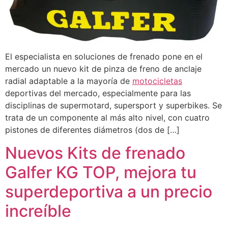
El especialista en soluciones de frenado pone en el
mercado un nuevo kit de pinza de freno de anclaje
radial adaptable a la mayoría de
motocicletas
deportivas del mercado, especialmente para las
disciplinas de supermotard, supersport y superbikes. Se
trata de un componente al más alto nivel, con cuatro
pistones de diferentes diámetros (dos de […]
Nuevos Kits de frenado
Galfer KG TOP, mejora tu
superdeportiva a un precio
increíble