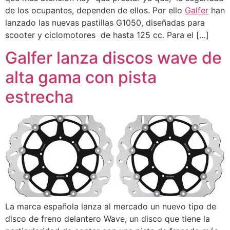
de los ocupantes, dependen de ellos. Por ello
Galfer
han
lanzado las nuevas pastillas G1050, diseñadas para
scooter y ciclomotores de hasta 125 cc. Para el […]
Galfer lanza discos wave de
alta gama con pista
estrecha
La marca española lanza al mercado un nuevo tipo de
disco de freno delantero Wave, un disco que tiene la