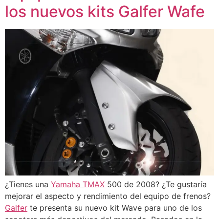
los nuevos kits Galfer Wafe
¿Tienes una
Yamaha TMAX
500 de 2008? ¿Te gustaría
mejorar el aspecto y rendimiento del equipo de frenos?
Galfer
te presenta su nuevo kit Wave para uno de los