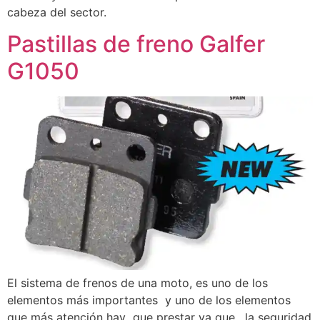
cabeza del sector.
Pastillas de freno Galfer
G1050
El sistema de frenos de una moto, es uno de los
elementos más importantes y uno de los elementos
que más atención hay que prestar ya que, la seguridad