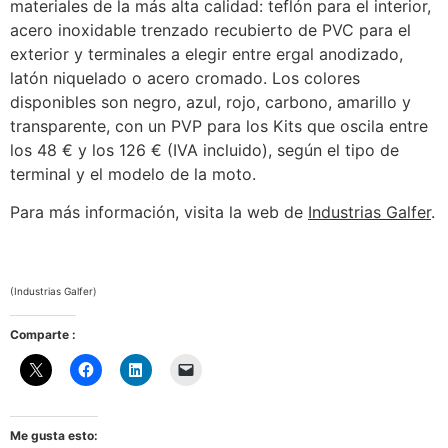
materiales de la más alta calidad: teflón para el interior,
acero inoxidable trenzado recubierto de PVC para el
exterior y terminales a elegir entre ergal anodizado,
latón niquelado o acero cromado. Los colores
disponibles son negro, azul, rojo, carbono, amarillo y
transparente, con un PVP para los Kits que oscila entre
los 48 € y los 126 € (IVA incluido), según el tipo de
terminal y el modelo de la moto.
Para más información, visita la web de
Industrias Galfer
.
(Industrias Galfer)
Comparte :
Me gusta esto: