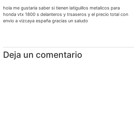
hola me gustaria saber si tienen latiguillos metalicos para
honda vtx 1800 s delanteros y trsaseros y el precio total con
envio a vizcaya españa gracias un saludo
Deja un comentario