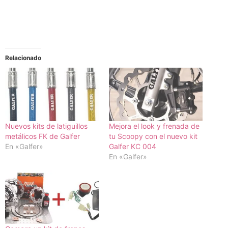
Relacionado
Nuevos kits de latiguillos
Mejora el look y frenada de
metálicos FK de Galfer
tu Scoopy con el nuevo kit
En «Galfer»
Galfer KC 004
En «Galfer»