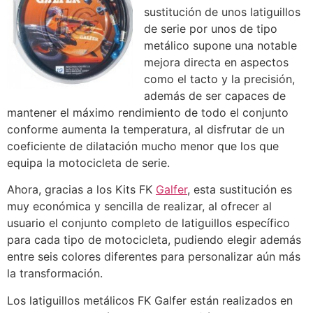
sustitución de unos latiguillos
de serie por unos de tipo
metálico supone una notable
mejora directa en aspectos
como el tacto y la precisión,
además de ser capaces de
mantener el máximo rendimiento de todo el conjunto
conforme aumenta la temperatura, al disfrutar de un
coeficiente de dilatación mucho menor que los que
equipa la motocicleta de serie.
Ahora, gracias a los Kits FK
Galfer
, esta sustitución es
muy económica y sencilla de realizar, al ofrecer al
usuario el conjunto completo de latiguillos específico
para cada tipo de motocicleta, pudiendo elegir además
entre seis colores diferentes para personalizar aún más
la transformación.
Los latiguillos metálicos FK Galfer están realizados en