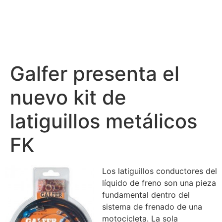
Galfer presenta el
nuevo kit de
latiguillos metálicos
FK
Los latiguillos conductores del
líquido de freno son una pieza
fundamental dentro del
sistema de frenado de una
motocicleta. La sola