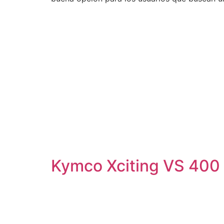
Kymco Xciting VS 400