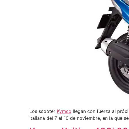
Los scooter
Kymco
llegan con fuerza al próxi
italiana del 7 al 10 de noviembre, en la que s