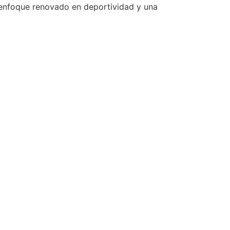
 enfoque renovado en deportividad y una