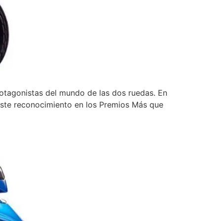
otagonistas del mundo de las dos ruedas. En
Este reconocimiento en los Premios Más que