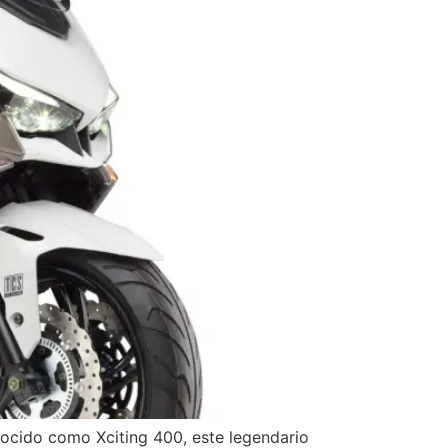
ocido como Xciting 400, este legendario