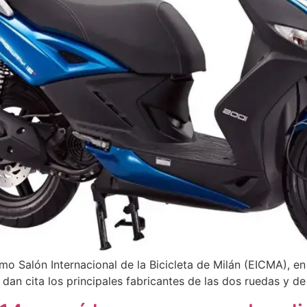
mo Salón Internacional de la Bicicleta de Milán (EICMA), en
e dan cita los principales fabricantes de las dos ruedas y d