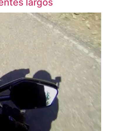
entes largos