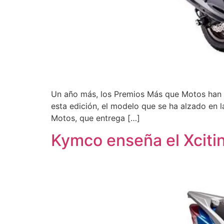
Un año más, los Premios Más que Motos han r
esta edición, el modelo que se ha alzado en 
Motos, que entrega […]
Kymco enseña el Xcitin