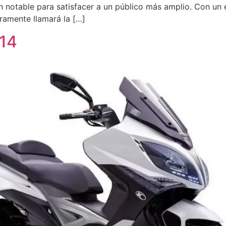
 notable para satisfacer a un público más amplio. Con un
ramente llamará la […]
014