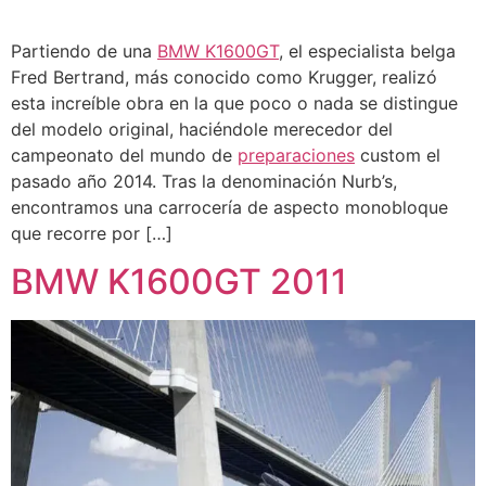
Partiendo de una
BMW K1600GT
, el especialista belga
Fred Bertrand, más conocido como Krugger, realizó
esta increíble obra en la que poco o nada se distingue
del modelo original, haciéndole merecedor del
campeonato del mundo de
preparaciones
custom el
pasado año 2014. Tras la denominación Nurb’s,
encontramos una carrocería de aspecto monobloque
que recorre por […]
BMW K1600GT 2011