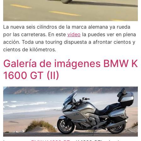
La nueva seis cilindros de la marca alemana ya rueda
por las carreteras. En este
video
la puedes ver en plena
acción. Toda una touring dispuesta a afrontar cientos y
cientos de kilómetros.
Galería de imágenes BMW K
1600 GT (II)