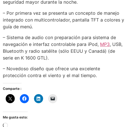
seguridad mayor durante la noche.
– Por primera vez se presenta un concepto de manejo
integrado con multicontrolador, pantalla TFT a colores y
guía de menú.
– Sistema de audio con preparación para sistema de
navegación e interfaz controlable para iPod,
MP3
, USB,
Bluetooth y radio satélite (sólo EEUU y Canadá) (de
serie en K 1600 GTL).
– Novedoso diseño que ofrece una excelente
protección contra el viento y el mal tiempo.
Comparte :
Me gusta esto:
Cargando...