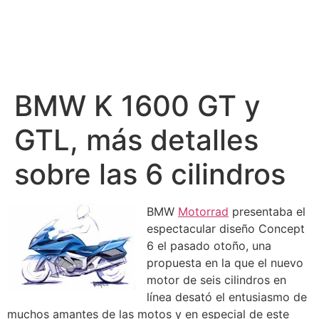
BMW K 1600 GT y
GTL, más detalles
sobre las 6 cilindros
BMW
Motorrad
presentaba el
espectacular diseño Concept
6 el pasado otoño, una
propuesta en la que el nuevo
motor de seis cilindros en
línea desató el entusiasmo de
muchos amantes de las motos y en especial de este