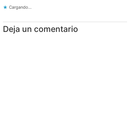
Cargando...
Deja un comentario