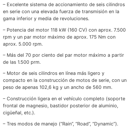
– Excelente sistema de accionamiento de seis cilindros
en serie con una elevada fuerza de transmisión en la
gama inferior y media de revoluciones.
– Potencia del motor 118 kW (160 CV) con aprox. 7.500
rpm y un par motor máximo de aprox. 175 Nm con
aprox. 5.000 rpm.
– Más del 70 por ciento del par motor máximo a partir
de las 1.500 prm.
– Motor de seis cilindros en línea más ligero y
compacto en la construcción de motos de serie, con un
peso de apenas 102,6 kg y un ancho de 560 mm.
– Construcción ligera en el vehículo completo (soporte
frontal de magnesio, bastidor posterior de aluminio,
cigüeñal, etc.).
– Tres modos de manejo (“Rain”, “Road”, “Dynamic”).