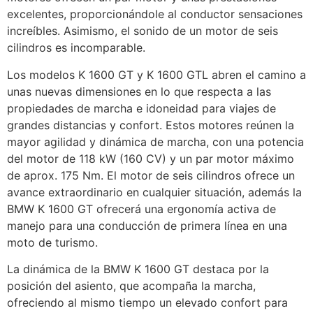
excelentes, proporcionándole al conductor sensaciones
increíbles. Asimismo, el sonido de un motor de seis
cilindros es incomparable.
Los modelos K 1600 GT y K 1600 GTL abren el camino a
unas nuevas dimensiones en lo que respecta a las
propiedades de marcha e idoneidad para viajes de
grandes distancias y confort. Estos motores reúnen la
mayor agilidad y dinámica de marcha, con una potencia
del motor de 118 kW (160 CV) y un par motor máximo
de aprox. 175 Nm. El motor de seis cilindros ofrece un
avance extraordinario en cualquier situación, además la
BMW K 1600 GT ofrecerá una ergonomía activa de
manejo para una conducción de primera línea en una
moto de turismo.
La dinámica de la BMW K 1600 GT destaca por la
posición del asiento, que acompaña la marcha,
ofreciendo al mismo tiempo un elevado confort para