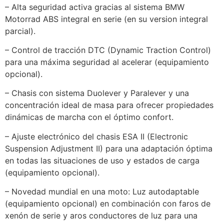
– Alta seguridad activa gracias al sistema BMW
Motorrad ABS integral en serie (en su version integral
parcial).
– Control de tracción DTC (Dynamic Traction Control)
para una máxima seguridad al acelerar (equipamiento
opcional).
– Chasis con sistema Duolever y Paralever y una
concentración ideal de masa para ofrecer propiedades
dinámicas de marcha con el óptimo confort.
– Ajuste electrónico del chasis ESA II (Electronic
Suspension Adjustment II) para una adaptación óptima
en todas las situaciones de uso y estados de carga
(equipamiento opcional).
– Novedad mundial en una moto: Luz autodaptable
(equipamiento opcional) en combinación con faros de
xenón de serie y aros conductores de luz para una