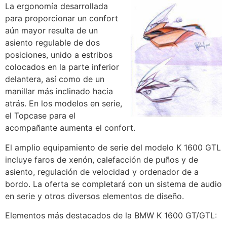
La ergonomía desarrollada
para proporcionar un confort
aún mayor resulta de un
asiento regulable de dos
posiciones, unido a estribos
colocados en la parte inferior
delantera, así como de un
manillar más inclinado hacia
atrás. En los modelos en serie,
el Topcase para el
acompañante aumenta el confort.
El amplio equipamiento de serie del modelo K 1600 GTL
incluye faros de xenón, calefacción de puños y de
asiento, regulación de velocidad y ordenador de a
bordo. La oferta se completará con un sistema de audio
en serie y otros diversos elementos de diseño.
Elementos más destacados de la BMW K 1600 GT/GTL: