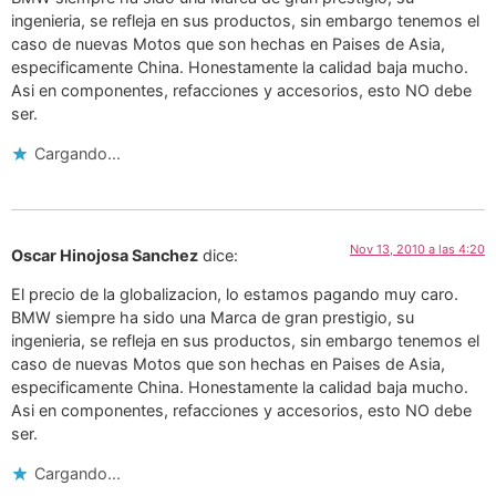
ingenieria, se refleja en sus productos, sin embargo tenemos el
caso de nuevas Motos que son hechas en Paises de Asia,
especificamente China. Honestamente la calidad baja mucho.
Asi en componentes, refacciones y accesorios, esto NO debe
ser.
Cargando...
Nov 13, 2010 a las 4:20
Oscar Hinojosa Sanchez
dice:
El precio de la globalizacion, lo estamos pagando muy caro.
BMW siempre ha sido una Marca de gran prestigio, su
ingenieria, se refleja en sus productos, sin embargo tenemos el
caso de nuevas Motos que son hechas en Paises de Asia,
especificamente China. Honestamente la calidad baja mucho.
Asi en componentes, refacciones y accesorios, esto NO debe
ser.
Cargando...