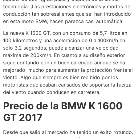
tecnología. ¡Las prestaciones electrónicas y modos de
conducción tan sobresalientes que se han introducido
en esta moto BMW, hacen parezca casi automática!
La nueva K 1600 GT, con un consumo de 5,7 litros en
100 kilómetros y una aceleración de 0 a 100km/h en
sólo 3,2 segundos, puede alcanzar una velocidad
máxima de 200km/h. En cuanto a su diseño exterior
sigue contando con un buen carenado aunque se ha
mejorado mucho para aumentar la protección frente al
viento. Algo que siempre es bien recibido por los
motoristas que acaban cansados de soportar la fuerza
del viento cuando conducen en carretera.
Precio de la BMW K 1600
GT 2017
Desde que salió al mercado ha tenido un éxito rotundo.