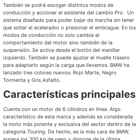
También se podrá escoger distintos modos de
conducción y accionar el asistente del cambio Pro. Un
sistema diseñado para poder bajar de marcha sin tener
que soltar el acelerador o presionar el embrague. En los
modos de conducción no solo cambia el
comportamiento del motor sino también de la
suspensión. Se activa desde el botón del manillar
izquierdo. También se puede ajustar el muelle trasero
para adaptarlo según la carga que llevemos. BMW ha
lanzado tres colores nuevos: Rojo Marte, Negro
Tormenta y Gris Asfalto.
Características principales
Cuenta con un motor de 6 cilindros en línea. Algo
característico de esta marca y además es considerada
la moto más potente y exclusiva del sector dentro de la
categoría Touring. De hecho, es la más cara de BMW,
supera los 300 kg de peso y dispone de la última