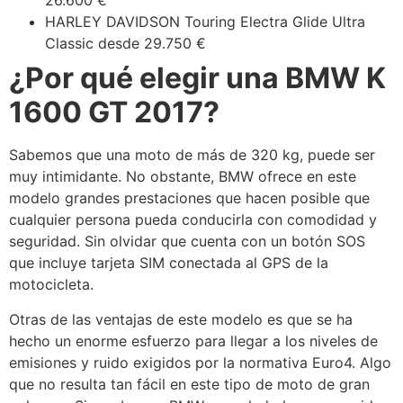
26.600 €
HARLEY DAVIDSON Touring Electra Glide Ultra
Classic desde 29.750 €
¿Por qué elegir una BMW K
1600 GT 2017?
Sabemos que una moto de más de 320 kg, puede ser
muy intimidante. No obstante, BMW ofrece en este
modelo grandes prestaciones que hacen posible que
cualquier persona pueda conducirla con comodidad y
seguridad. Sin olvidar que cuenta con un botón SOS
que incluye tarjeta SIM conectada al GPS de la
motocicleta.
Otras de las ventajas de este modelo es que se ha
hecho un enorme esfuerzo para llegar a los niveles de
emisiones y ruido exigidos por la normativa Euro4. Algo
que no resulta tan fácil en este tipo de moto de gran