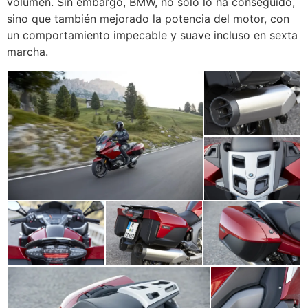
volumen. Sin embargo, BMW, no solo lo ha conseguido,
sino que también mejorado la potencia del motor, con
un comportamiento impecable y suave incluso en sexta
marcha.