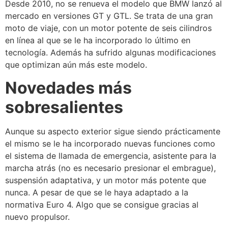
Desde 2010, no se renueva el modelo que BMW lanzó al
mercado en versiones GT y GTL. Se trata de una gran
moto de viaje, con un motor potente de seis cilindros
en línea al que se le ha incorporado lo último en
tecnología. Además ha sufrido algunas modificaciones
que optimizan aún más este modelo.
Novedades más
sobresalientes
Aunque su aspecto exterior sigue siendo prácticamente
el mismo se le ha incorporado nuevas funciones como
el sistema de llamada de emergencia, asistente para la
marcha atrás (no es necesario presionar el embrague),
suspensión adaptativa, y un motor más potente que
nunca. A pesar de que se le haya adaptado a la
normativa Euro 4. Algo que se consigue gracias al
nuevo propulsor.