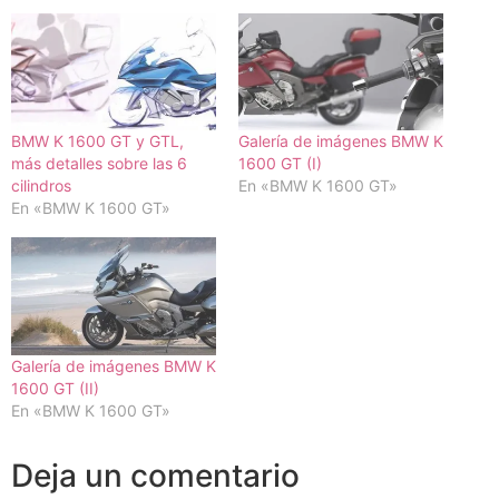
BMW K 1600 GT y GTL,
Galería de imágenes BMW K
más detalles sobre las 6
1600 GT (I)
cilindros
En «BMW K 1600 GT»
En «BMW K 1600 GT»
Galería de imágenes BMW K
1600 GT (II)
En «BMW K 1600 GT»
Deja un comentario