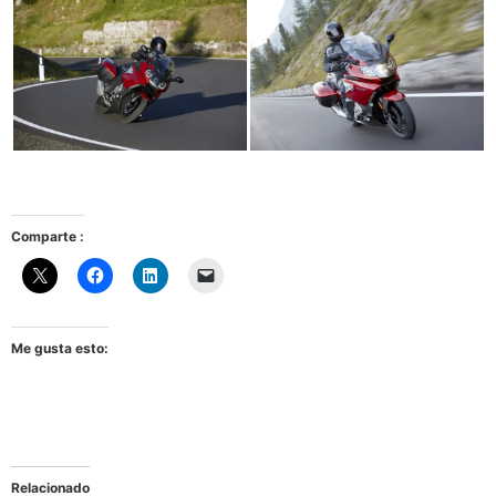
Comparte :
Me gusta esto:
Relacionado