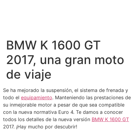
BMW K 1600 GT
2017, una gran moto
de viaje
Se ha mejorado la suspensión, el sistema de frenada y
todo el
equipamiento
. Manteniendo las prestaciones de
su inmejorable motor a pesar de que sea compatible
con la nueva normativa Euro 4. Te damos a conocer
todos los detalles de la nueva versión
BMW K 1600 GT
2017. ¡Hay mucho por descubrir!