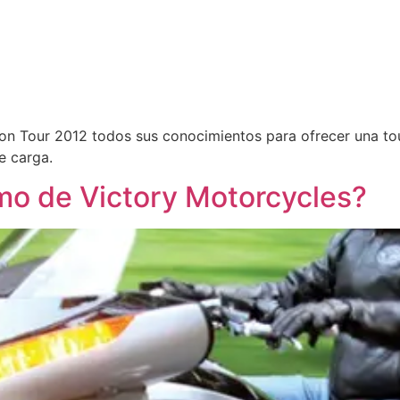
on Tour 2012 todos sus conocimientos para ofrecer una to
e carga.
imo de Victory Motorcycles?