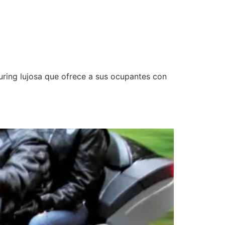
uring lujosa que ofrece a sus ocupantes con