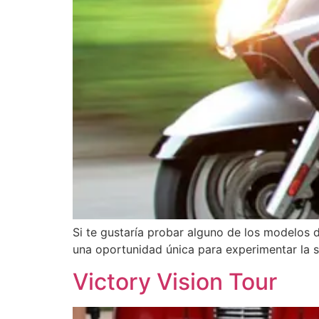
Si te gustaría probar alguno de los modelos
una oportunidad única para experimentar la 
Victory Vision Tour