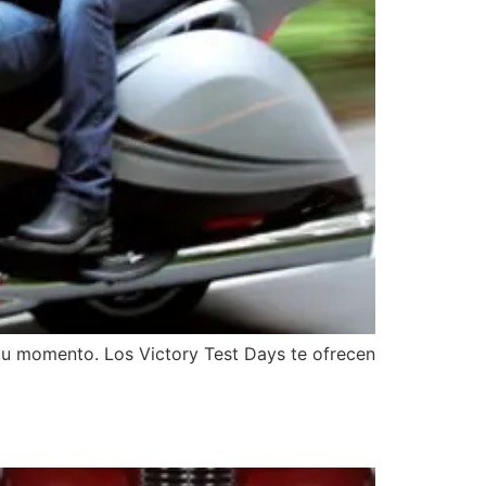
tu momento. Los Victory Test Days te ofrecen