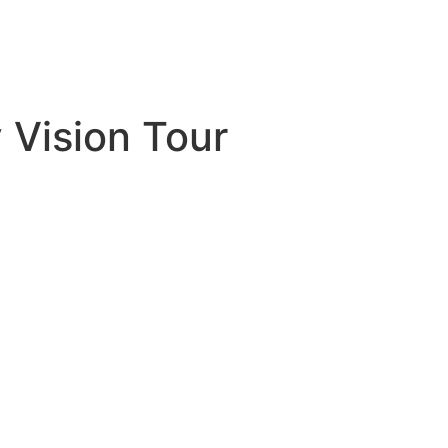
 Vision Tour