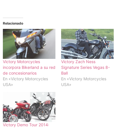
Relacionado
Victory Motorcycles
Victory Zach Ness
incorpora Bikerland a su red
Signature Series Vegas 8-
de concesionarios
Ball
En «Victory Motorcycles
En «Victory Motorcycles
USA»
USA»
Victory Demo Tour 2014: