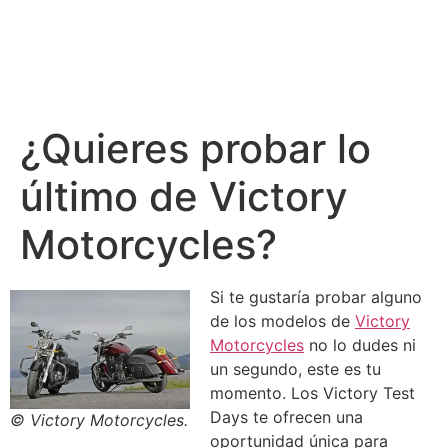
¿Quieres probar lo
último de Victory
Motorcycles?
Si te gustaría probar alguno
de los modelos de
Victory
Motorcycles
no lo dudes ni
un segundo, este es tu
momento. Los Victory Test
Days te ofrecen una
© Victory Motorcycles.
oportunidad única para