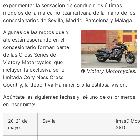
experimentar la sensación de conducir los últimos
modelos de la marca norteamericana de la mano de los
concesionarios de Sevilla, Madrid, Barcelona y Málaga.
Algunas de las motos que y
ate están esperando en el
concesionario forman parte
de las Cross Series de
Victory Motorcycles, que
incluyen la exclusiva serie
© Victory Motorcycles.
limitada Cory Ness Cross
Country, la deportiva Hammer S o la estilosa Vision.
Apúntate las siguientes fechas y ¡sé uno de os primeros
en inscribirte!
20-21 de
Sevilla
ImasD Mot
mayo
281)