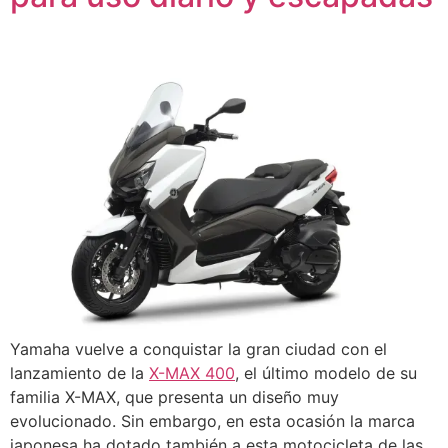
Yamaha vuelve a conquistar la gran ciudad con el
lanzamiento de la
X-MAX 400
, el último modelo de su
familia X-MAX, que presenta un diseño muy
evolucionado. Sin embargo, en esta ocasión la marca
japonesa ha dotado también a esta motocicleta de las