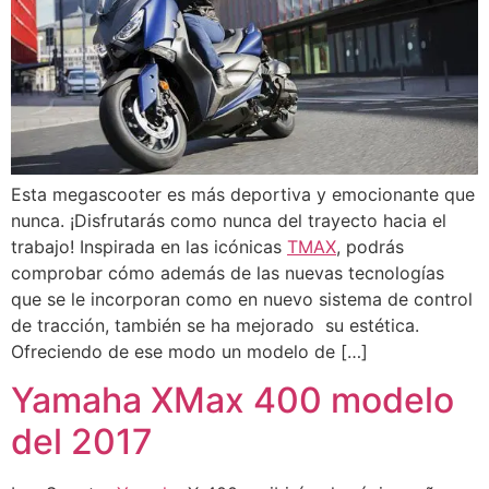
Esta megascooter es más deportiva y emocionante que
nunca. ¡Disfrutarás como nunca del trayecto hacia el
trabajo! Inspirada en las icónicas
TMAX
, podrás
comprobar cómo además de las nuevas tecnologías
que se le incorporan como en nuevo sistema de control
de tracción, también se ha mejorado su estética.
Ofreciendo de ese modo un modelo de […]
Yamaha XMax 400 modelo
del 2017