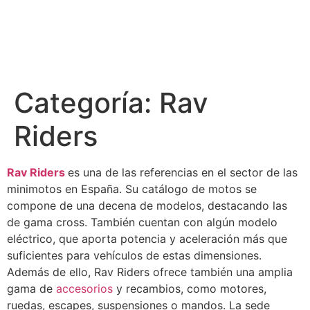
Categoría:
Rav
Riders
Rav Riders
es una de las referencias en el sector de las
minimotos en España. Su catálogo de motos se
compone de una decena de modelos, destacando las
de gama cross. También cuentan con algún modelo
eléctrico, que aporta potencia y aceleración más que
suficientes para vehículos de estas dimensiones.
Además de ello, Rav Riders ofrece también una amplia
gama de
accesorios
y recambios, como motores,
ruedas, escapes, suspensiones o mandos. La sede