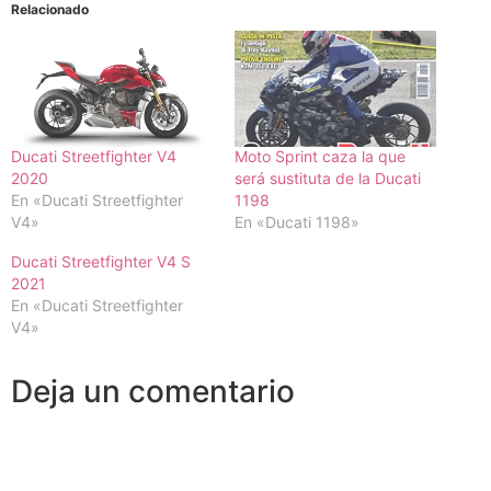
Relacionado
Ducati Streetfighter V4
Moto Sprint caza la que
2020
será sustituta de la Ducati
En «Ducati Streetfighter
1198
V4»
En «Ducati 1198»
Ducati Streetfighter V4 S
2021
En «Ducati Streetfighter
V4»
Deja un comentario