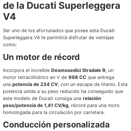
de la Ducati Superleggera
V4
Ser uno de los afortunados que posee esta Ducati
Superleggera V4 te permitirá disfrutar de ventajas
como:
Un motor de récord
Incorpora el increíble
Desmosedici Stradale R
, un
motor tetracilíndrico en V de
998 CC
que entrega
una
potencia de 234 CV
, con un escape de titanio. Esta
potencia unida a su peso reducido ha conseguido que
este modelo de Ducati consiga una
relación
peso/potencia de 1,41 CV/kg
, récord para una moto
homologada para la circulación por carretera.
Conducción personalizada