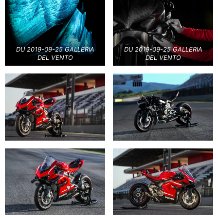
DU 2019-09-25 GALLERIA
DU 2019-09-25 GALLERIA
DEL VENTO
DEL VENTO