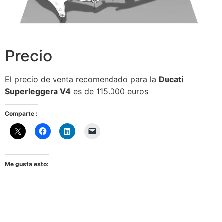
Precio
El precio de venta recomendado para la
Ducati
Superleggera V4
es de 115.000 euros
Comparte :
Me gusta esto: