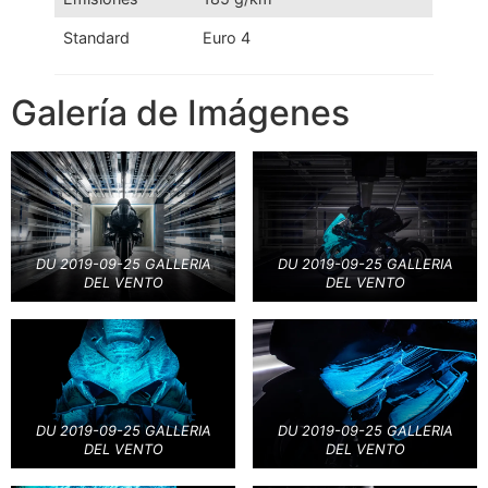
Standard
Euro 4
Galería de Imágenes
DU 2019-09-25 GALLERIA
DU 2019-09-25 GALLERIA
DEL VENTO
DEL VENTO
DU 2019-09-25 GALLERIA
DU 2019-09-25 GALLERIA
DEL VENTO
DEL VENTO