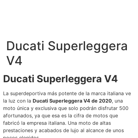
Ducati Superleggera
V4
Ducati Superleggera V4
La superdeportiva más potente de la marca italiana ve
la luz con la
Ducati Superleggera V4 de 2020
, una
moto única y exclusiva que solo podrán disfrutar 500
afortunados, ya que esa es la cifra de motos que
fabricó la empresa italiana. Una moto de altas
prestaciones y acabados de lujo al alcance de unos
pocos elegidos.