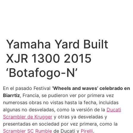
Yamaha Yard Built
XJR 1300 2015
‘Botafogo-N’
En el pasado Festival
‘Wheels and waves’ celebrado en
Biarrtiz
, Francia, se pudieron ver por primera vez
numerosas obras no vistas hasta la fecha, incluidas
algunas no desveladas, como la versión de la
Ducati
Scrambler de Krugger
y otras ya desveladas y
presentadas en sociedad por vez primera, como la
Scrambler SC Rumble
de Ducati y
Pirelli
.