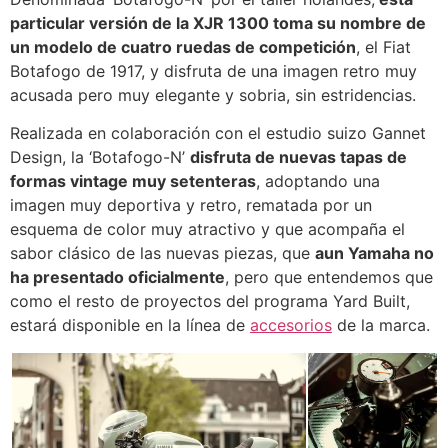
particular versión de la XJR 1300 toma su nombre de
un modelo de cuatro ruedas de competición
, el Fiat
Botafogo de 1917, y disfruta de una imagen retro muy
acusada pero muy elegante y sobria, sin estridencias.
Realizada en colaboración con el estudio suizo Gannet
Design, la ‘Botafogo-N’
disfruta de nuevas tapas de
formas vintage muy setenteras
, adoptando una
imagen muy deportiva y retro, rematada por un
esquema de color muy atractivo y que acompaña el
sabor clásico de las nuevas piezas, que
aun Yamaha no
ha presentado oficialmente
, pero que entendemos que
como el resto de proyectos del programa Yard Built,
estará disponible en la línea de
accesorios
de la marca.