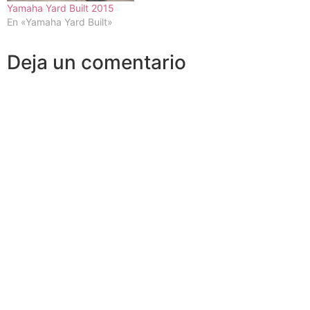
Yamaha Yard Built 2015
En «Yamaha Yard Built»
Deja un comentario