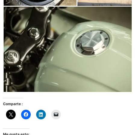
Comparte :
Me gusta esto: