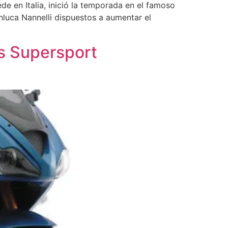
de en Italia, inició la temporada en el famoso
anluca Nannelli dispuestos a aumentar el
as Supersport