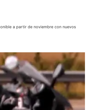
ponible a partir de noviembre con nuevos