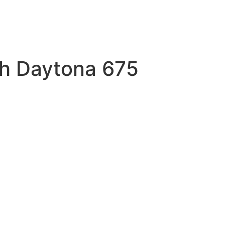
h Daytona 675