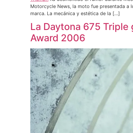
Motorcycle News, la moto fue presentada a lo
marca. La mecánica y estética de la […]
La Daytona 675 Triple 
Award 2006