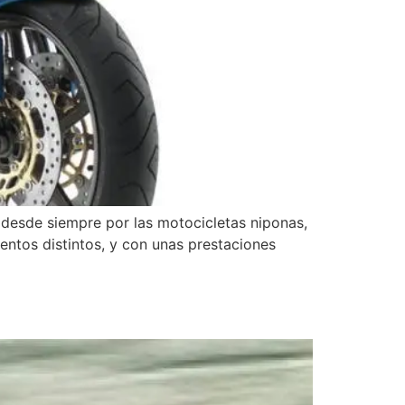
 desde siempre por las motocicletas niponas,
entos distintos, y con unas prestaciones