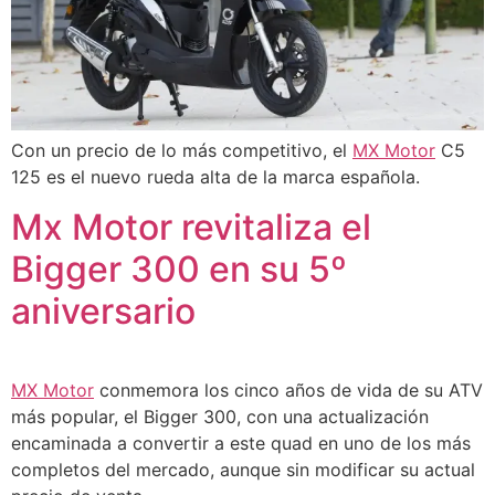
Con un precio de lo más competitivo, el
MX Motor
C5
125 es el nuevo rueda alta de la marca española.
Mx Motor revitaliza el
Bigger 300 en su 5º
aniversario
MX Motor
conmemora los cinco años de vida de su ATV
más popular, el Bigger 300, con una actualización
encaminada a convertir a este quad en uno de los más
completos del mercado, aunque sin modificar su actual