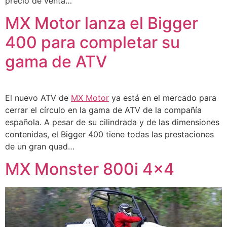
precio de venta…
MX Motor lanza el Bigger
400 para completar su
gama de ATV
El nuevo ATV de
MX Motor
ya está en el mercado para
cerrar el círculo en la gama de ATV de la compañía
española. A pesar de su cilindrada y de las dimensiones
contenidas, el Bigger 400 tiene todas las prestaciones
de un gran quad…
MX Monster 800i 4×4