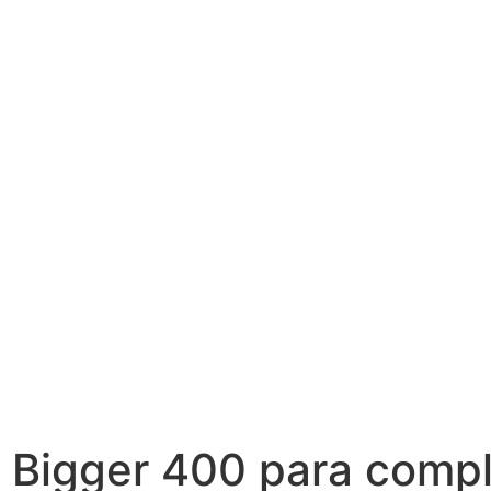
l Bigger 400 para comp