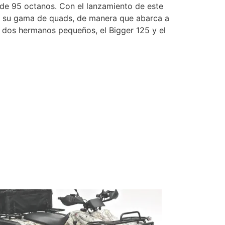
 de 95 octanos. Con el lanzamiento de este
ta su gama de quads, de manera que abarca a
s dos hermanos pequeños, el Bigger 125 y el