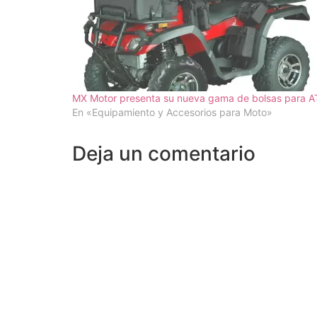
MX Motor presenta su nueva gama de bolsas para A
En «Equipamiento y Accesorios para Moto»
Deja un comentario