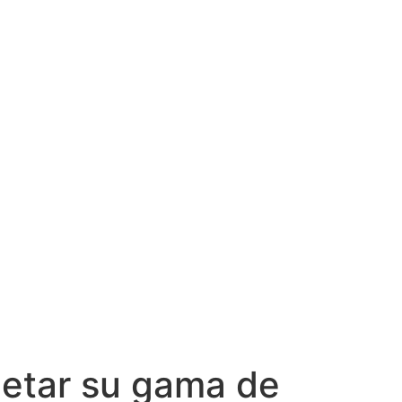
letar su gama de