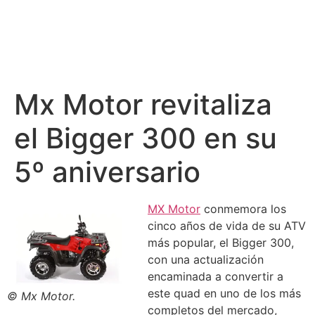
Mx Motor revitaliza
el Bigger 300 en su
5º aniversario
MX Motor
conmemora los
cinco años de vida de su ATV
más popular, el Bigger 300,
con una actualización
encaminada a convertir a
este quad en uno de los más
© Mx Motor.
completos del mercado,