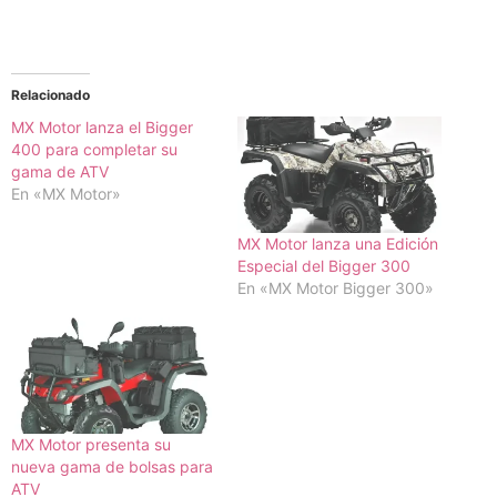
Relacionado
MX Motor lanza el Bigger
400 para completar su
gama de ATV
En «MX Motor»
MX Motor lanza una Edición
Especial del Bigger 300
En «MX Motor Bigger 300»
MX Motor presenta su
nueva gama de bolsas para
ATV