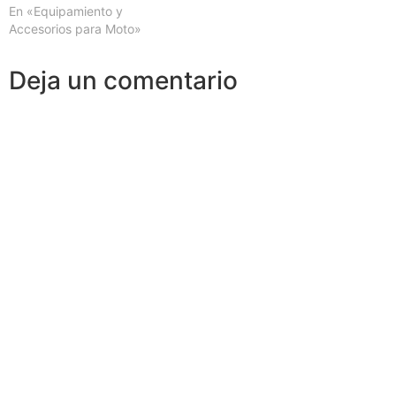
En «Equipamiento y
Accesorios para Moto»
Deja un comentario