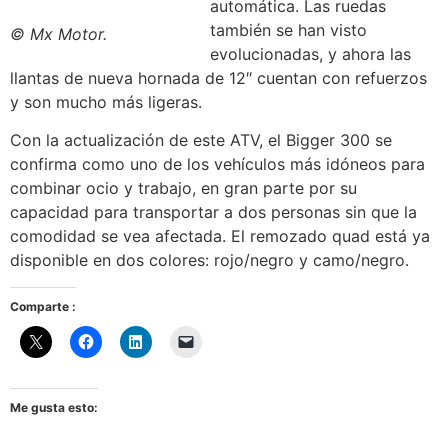
automática. Las ruedas
también se han visto
© Mx Motor.
evolucionadas, y ahora las
llantas de nueva hornada de 12″ cuentan con refuerzos
y son mucho más ligeras.
Con la actualización de este ATV, el Bigger 300 se
confirma como uno de los vehículos más idóneos para
combinar ocio y trabajo, en gran parte por su
capacidad para transportar a dos personas sin que la
comodidad se vea afectada. El remozado quad está ya
disponible en dos colores: rojo/negro y camo/negro.
Comparte :
Me gusta esto: