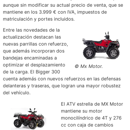
aunque sin modificar su actual precio de venta, que se
mantiene en los 3.999 € con IVA, impuestos de
matriculación y portes incluidos.
Entre las novedades de la
actualización destacan las
nuevas parrillas con refuerzo,
que además incorporan dos
bandejas encaminadas a
optimizar el desplazamiento
© Mx Motor.
de la carga. El Bigger 300
cuenta además con nuevos refuerzos en las defensas
delanteras y traseras, que logran una mayor robustez
del vehículo.
El ATV estrella de MX Motor
mantiene su motor
monocilíndrico de 4T y 276
cc con caja de cambios