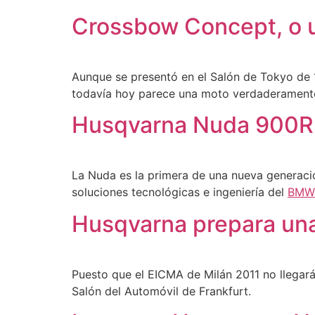
Crossbow Concept, o 
Aunque se presentó en el Salón de Tokyo de 1
todavía hoy parece una moto verdaderamente 
Husqvarna Nuda 900R
La Nuda es la primera de una nueva generac
soluciones tecnológicas e ingeniería del
BMW
Husqvarna prepara un
Puesto que el EICMA de Milán 2011 no llegar
Salón del Automóvil de Frankfurt.