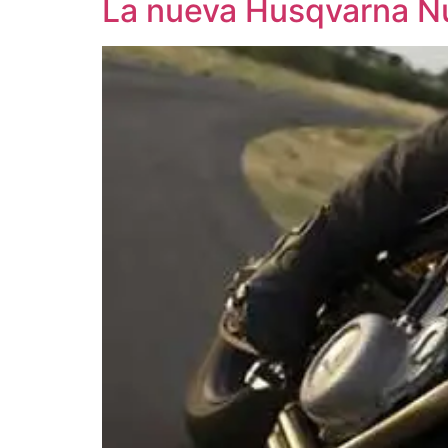
La nueva Husqvarna N