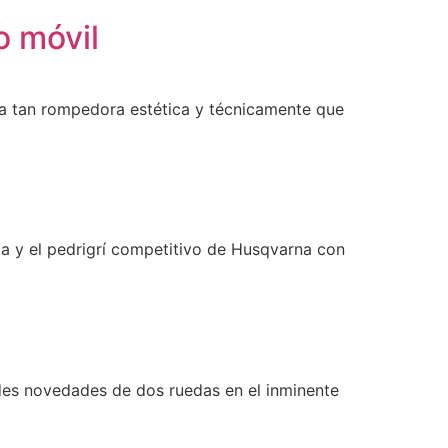
 móvil
 tan rompedora estética y técnicamente que
ia y el pedrigrí competitivo de Husqvarna con
es novedades de dos ruedas en el inminente