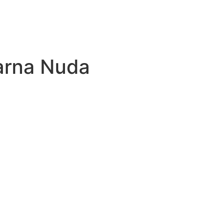
arna Nuda