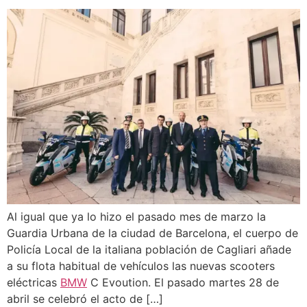
Al igual que ya lo hizo el pasado mes de marzo la
Guardia Urbana de la ciudad de Barcelona, el cuerpo de
Policía Local de la italiana población de Cagliari añade
a su flota habitual de vehículos las nuevas scooters
eléctricas
BMW
C Evoution. El pasado martes 28 de
abril se celebró el acto de […]