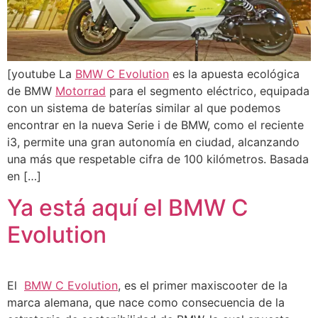
[youtube La
BMW C Evolution
es la apuesta ecológica
de BMW
Motorrad
para el segmento eléctrico, equipada
con un sistema de baterías similar al que podemos
encontrar en la nueva Serie i de BMW, como el reciente
i3, permite una gran autonomía en ciudad, alcanzando
una más que respetable cifra de 100 kilómetros. Basada
en […]
Ya está aquí el BMW C
Evolution
El
BMW C Evolution
, es el primer maxiscooter de la
marca alemana, que nace como consecuencia de la