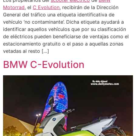
Motorrad
, el
C Evolution
, recibirán de la Dirección
General del tráfico una etiqueta identificativa de
vehículo ‘no contaminante’. Dicha etiqueta ayudará a
identificar aquellos vehículos que por su clasificación
de eléctricos pueden beneficiarse de ventajas como el
estacionamiento gratuito o el paso a aquellas zonas
vetadas al resto […]
BMW C-Evolution