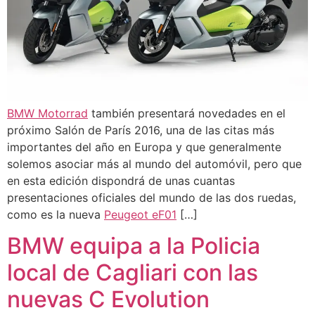
BMW
Motorrad
también presentará novedades en el
próximo Salón de París 2016, una de las citas más
importantes del año en Europa y que generalmente
solemos asociar más al mundo del automóvil, pero que
en esta edición dispondrá de unas cuantas
presentaciones oficiales del mundo de las dos ruedas,
como es la nueva
Peugeot eF01
[…]
BMW equipa a la Policia
local de Cagliari con las
nuevas C Evolution