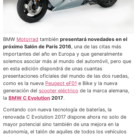
BMW
Motorrad
también
presentará novedades en el
próximo Salón de París 2016
, una de las citas más
importantes del año en Europa y que generalmente
solemos asociar más al mundo del automóvil, pero que
en esta edición dispondrá de unas cuantas
presentaciones oficiales del mundo de las dos ruedas,
como es la nueva
Peugeot eF01
e Bike y la nueva
generación del
scooter eléctrico
de la marca alemana,
la
BMW C Evolution
2017
.
Contando con nueva tecnología de baterías, la
renovada C Evolution 2017 dispone ahora no solo de
mayor potencial sino también de una mejora en la
autonomía, el talón de aquiles de todos los vehículos