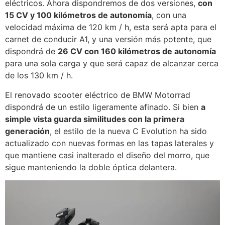
eléctricos. Ahora dispondremos de dos versiones,
con
15 CV y 100 kilómetros de autonomía
, con una
velocidad máxima de 120 km / h, esta será apta para el
carnet de conducir A1, y una versión más potente, que
dispondrá de
26 CV con 160 kilómetros de autonomía
para una sola carga y que será capaz de alcanzar cerca
de los 130 km / h.
El renovado scooter eléctrico de BMW Motorrad
dispondrá de un estilo ligeramente afinado. Si bien
a
simple vista guarda similitudes con la primera
generación
, el estilo de la nueva C Evolution ha sido
actualizado con nuevas formas en las tapas laterales y
que mantiene casi inalterado el diseño del morro, que
sigue manteniendo la doble óptica delantera.