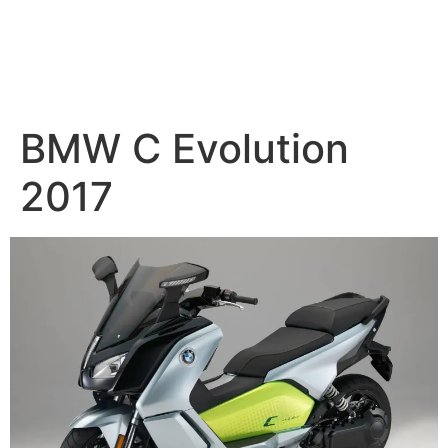
BMW C Evolution
2017