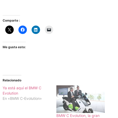
Comparte :
Me gusta esto:
Relacionado
Ya está aquí el BMW C
Evolution
En «BMW C-Evolution»
BMW C Evolution, la gran