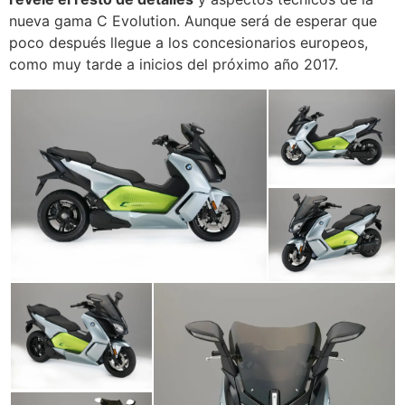
nueva gama C Evolution. Aunque será de esperar que
poco después llegue a los concesionarios europeos,
como muy tarde a inicios del próximo año 2017.