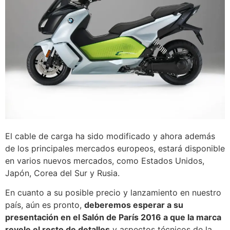
El cable de carga ha sido modificado y ahora además
de los principales mercados europeos, estará disponible
en varios nuevos mercados, como Estados Unidos,
Japón, Corea del Sur y Rusia.
En cuanto a su posible precio y lanzamiento en nuestro
país, aún es pronto,
deberemos esperar a su
presentación en el Salón de París 2016 a que la marca
revele el resto de detalles
y aspectos técnicos de la