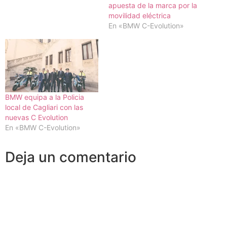
apuesta de la marca por la
movilidad eléctrica
En «BMW C-Evolution»
BMW equipa a la Policia
local de Cagliari con las
nuevas C Evolution
En «BMW C-Evolution»
Deja un comentario