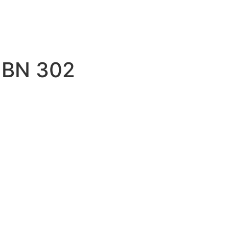
i BN 302