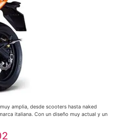
muy amplia, desde scooters hasta naked
marca italiana. Con un diseño muy actual y un
02