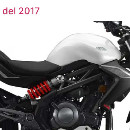
 del 2017