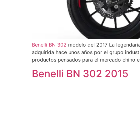
Benelli BN 302
modelo del 2017 La legendaria f
adquirida hace unos años por el grupo indust
productos pensados para el mercado chino e 
Benelli BN 302 2015