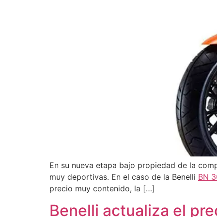
En su nueva etapa bajo propiedad de la compa
muy deportivas. En el caso de la Benelli
BN 3
precio muy contenido, la […]
Benelli actualiza el p