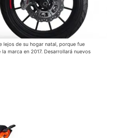
e lejos de su hogar natal, porque fue
e la marca en 2017. Desarrollará nuevos