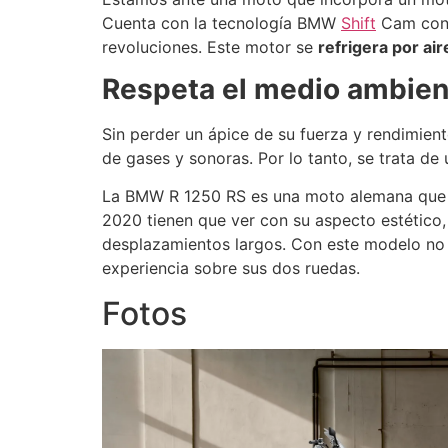
Cuenta con la tecnología BMW
Shift
Cam con 
revoluciones. Este motor se
refrigera por air
Respeta el medio ambien
Sin perder un ápice de su fuerza y rendimie
de gases y sonoras. Por lo tanto, se trata 
La BMW R 1250 RS es una moto alemana que 
2020 tienen que ver con su aspecto estético
desplazamientos largos. Con este modelo no 
experiencia sobre sus dos ruedas.
Fotos