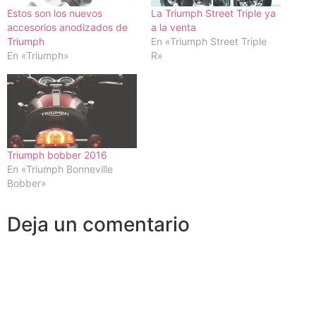
Estos son los nuevos
La Triumph Street Triple ya
accesorios anodizados de
a la venta
Triumph
En «Triumph Street Triple
En «Triumph»
R»
Triumph bobber 2016
En «Triumph Bonneville
Bobber»
Deja un comentario