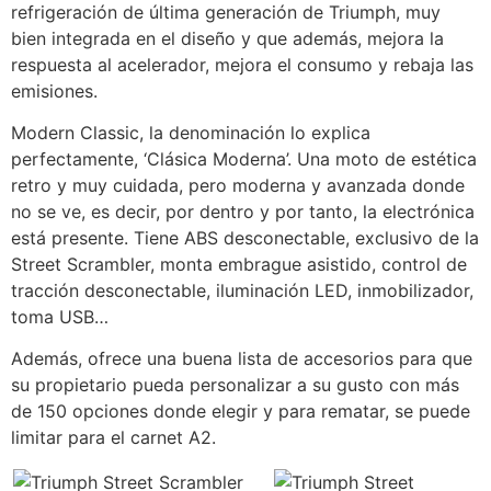
refrigeración de última generación de Triumph, muy
bien integrada en el diseño y que además, mejora la
respuesta al acelerador, mejora el consumo y rebaja las
emisiones.
Modern Classic, la denominación lo explica
perfectamente, ‘Clásica Moderna’. Una moto de estética
retro y muy cuidada, pero moderna y avanzada donde
no se ve, es decir, por dentro y por tanto, la electrónica
está presente. Tiene ABS desconectable, exclusivo de la
Street Scrambler, monta embrague asistido, control de
tracción desconectable, iluminación LED, inmobilizador,
toma USB…
Además, ofrece una buena lista de accesorios para que
su propietario pueda personalizar a su gusto con más
de 150 opciones donde elegir y para rematar, se puede
limitar para el carnet A2.