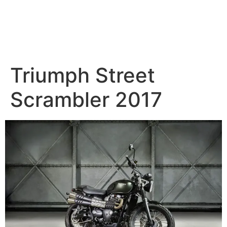
Triumph Street
Scrambler 2017