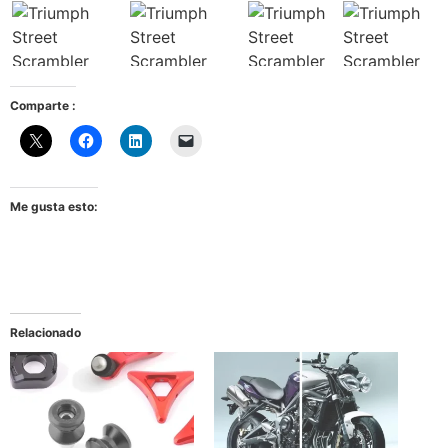
Comparte :
Me gusta esto:
Relacionado