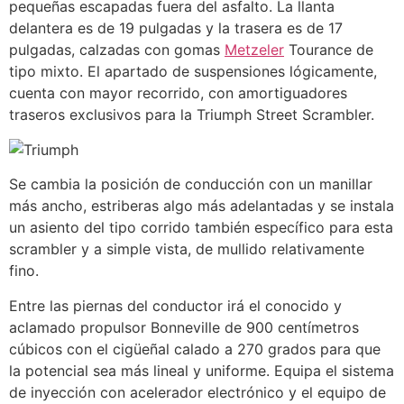
pequeñas escapadas fuera del asfalto. La llanta
delantera es de 19 pulgadas y la trasera es de 17
pulgadas, calzadas con gomas
Metzeler
Tourance de
tipo mixto. El apartado de suspensiones lógicamente,
cuenta con mayor recorrido, con amortiguadores
traseros exclusivos para la Triumph Street Scrambler.
Se cambia la posición de conducción con un manillar
más ancho, estriberas algo más adelantadas y se instala
un asiento del tipo corrido también específico para esta
scrambler y a simple vista, de mullido relativamente
fino.
Entre las piernas del conductor irá el conocido y
aclamado propulsor Bonneville de 900 centímetros
cúbicos con el cigüeñal calado a 270 grados para que
la potencial sea más lineal y uniforme. Equipa el sistema
de inyección con acelerador electrónico y el equipo de