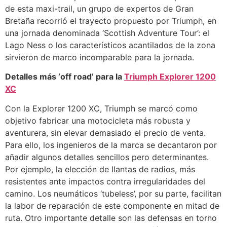
de esta maxi-trail, un grupo de expertos de Gran
Bretaña recorrió el trayecto propuesto por Triumph, en
una jornada denominada ‘Scottish Adventure Tour’: el
Lago Ness o los característicos acantilados de la zona
sirvieron de marco incomparable para la jornada.
Detalles más ‘off road’ para la
Triumph Explorer 1200
XC
Con la Explorer 1200 XC, Triumph se marcó como
objetivo fabricar una motocicleta más robusta y
aventurera, sin elevar demasiado el precio de venta.
Para ello, los ingenieros de la marca se decantaron por
añadir algunos detalles sencillos pero determinantes.
Por ejemplo, la elección de llantas de radios, más
resistentes ante impactos contra irregularidades del
camino. Los neumáticos ‘tubeless’, por su parte, facilitan
la labor de reparación de este componente en mitad de
ruta. Otro importante detalle son las defensas en torno