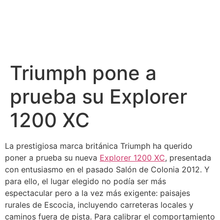
Triumph pone a
prueba su Explorer
1200 XC
La prestigiosa marca británica Triumph ha querido
poner a prueba su nueva
Explorer 1200 XC
, presentada
con entusiasmo en el pasado Salón de Colonia 2012. Y
para ello, el lugar elegido no podía ser más
espectacular pero a la vez más exigente: paisajes
rurales de Escocia, incluyendo carreteras locales y
caminos fuera de pista. Para calibrar el comportamiento