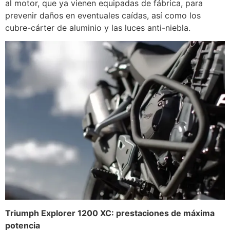
al motor, que ya vienen equipadas de fábrica, para
prevenir daños en eventuales caídas, así como los
cubre-cárter de aluminio y las luces anti-niebla.
Triumph Explorer 1200 XC: prestaciones de máxima
potencia