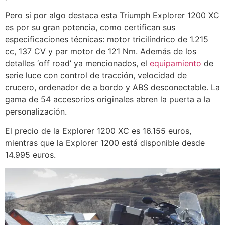
Pero si por algo destaca esta Triumph Explorer 1200 XC
es por su gran potencia, como certifican sus
especificaciones técnicas: motor tricilíndrico de 1.215
cc, 137 CV y par motor de 121 Nm. Además de los
detalles ‘off road’ ya mencionados, el
equipamiento
de
serie luce con control de tracción, velocidad de
crucero, ordenador de a bordo y ABS desconectable. La
gama de 54 accesorios originales abren la puerta a la
personalización.
El precio de la Explorer 1200 XC es 16.155 euros,
mientras que la Explorer 1200 está disponible desde
14.995 euros.