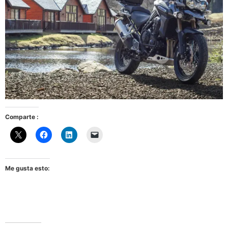
Comparte :
Me gusta esto: