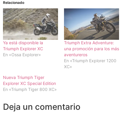
Relacionado
Ya está disponible la
Triumph Extra Adventure:
Triumph Explorer XC
una promoción para los más
En «Ossa Explorer»
aventureros
En «Triumph Explorer 1200
XC»
Nueva Triumph Tiger
Explorer XC Special Edition
En «Triumph Tiger 800 XC»
Deja un comentario