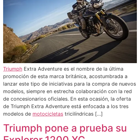
Triumph
Extra Adventure es el nombre de la última
promoción de esta marca británica, acostumbrada a
lanzar este tipo de iniciativas para la compra de nuevos
modelos, siempre en estrecha colaboración con la red
de concesionarios oficiales. En esta ocasión, la oferta
de Triumph Extra Adventure está enfocada a los tres
modelos de
motocicletas
tricilíndricas […]
Triumph pone a prueba su
Explorer 1200 XC