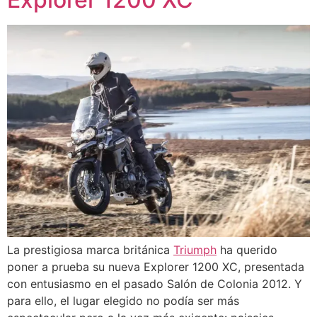
La prestigiosa marca británica
Triumph
ha querido
poner a prueba su nueva Explorer 1200 XC, presentada
con entusiasmo en el pasado Salón de Colonia 2012. Y
para ello, el lugar elegido no podía ser más