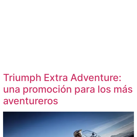
Triumph Extra Adventure:
una promoción para los más
aventureros