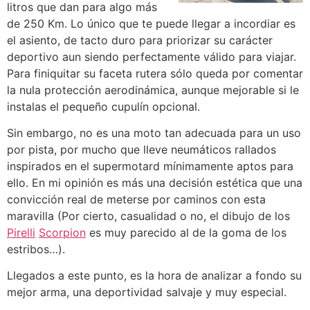
litros que dan para algo más
de 250 Km. Lo único que te puede llegar a incordiar es
el asiento, de tacto duro para priorizar su carácter
deportivo aun siendo perfectamente válido para viajar.
Para finiquitar su faceta rutera sólo queda por comentar
la nula protección aerodinámica, aunque mejorable si le
instalas el pequeño cupulín opcional.
Sin embargo, no es una moto tan adecuada para un uso
por pista, por mucho que lleve neumáticos rallados
inspirados en el supermotard mínimamente aptos para
ello. En mi opinión es más una decisión estética que una
convicción real de meterse por caminos con esta
maravilla (Por cierto, casualidad o no, el dibujo de los
Pirelli
Scorpion
es muy parecido al de la goma de los
estribos…).
Llegados a este punto, es la hora de analizar a fondo su
mejor arma, una deportividad salvaje y muy especial.