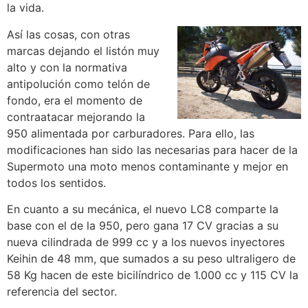
la vida.
Así las cosas, con otras
marcas dejando el listón muy
alto y con la normativa
antipolución como telón de
fondo, era el momento de
contraatacar mejorando la
950 alimentada por carburadores. Para ello, las
modificaciones han sido las necesarias para hacer de la
Supermoto una moto menos contaminante y mejor en
todos los sentidos.
En cuanto a su mecánica, el nuevo LC8 comparte la
base con el de la 950, pero gana 17 CV gracias a su
nueva cilindrada de 999 cc y a los nuevos inyectores
Keihin de 48 mm, que sumados a su peso ultraligero de
58 Kg hacen de este bicilíndrico de 1.000 cc y 115 CV la
referencia del sector.