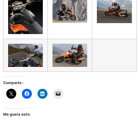
Comparte :
Me gusta esto: