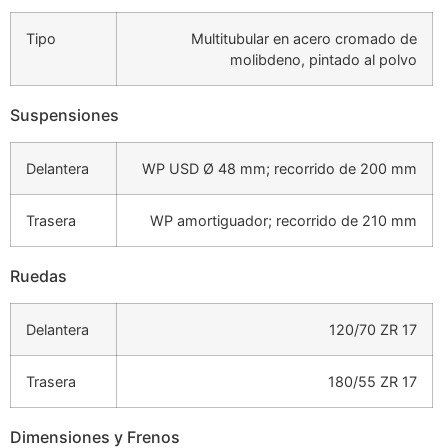
Tipo
Multitubular en acero cromado de
molibdeno, pintado al polvo
Suspensiones
Delantera
WP USD Ø 48 mm; recorrido de 200 mm
Trasera
WP amortiguador; recorrido de 210 mm
Ruedas
Delantera
120/70 ZR 17
Trasera
180/55 ZR 17
Dimensiones y Frenos