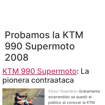
Probamos la KTM
990 Supermoto
2008
KTM 990 Supermoto
: La
pionera contraataca
Víctor Guerrero
– Gratamente
sorprendido se quedó el
público al conocer la KTM