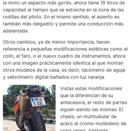
la moto un aspecto más gordo, ahora tiene 19 litros de
capacidad al tiempo que se estrecha en la zona de las
rodillas del piloto. En el mismo sentido, el asiento es
también más delgadito y permite una conducción más
adelantada.
Otros cambios, ya de menor importancia, hacen
referencia a pequeñas modificaciones estéticas como el
colín, el faro, o el nuevo cuadro de instrumentos, ahora
con una imagen prácticamente idéntica al que montan
otros modelos de la casa, es decir, tacómetro de aguja
y velocímetro digital bañados con luz naranja.
Vistas estas modificaciones
que la diferencian de su
antecesora, el resto de partes
siguen siendo las mismas. El
chasis, un multitubular de
acero al cromo-molibdeno de
color negro, bastante