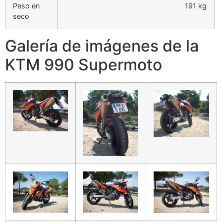
Peso en
191 kg
seco
Galería de imágenes de la
KTM 990 Supermoto