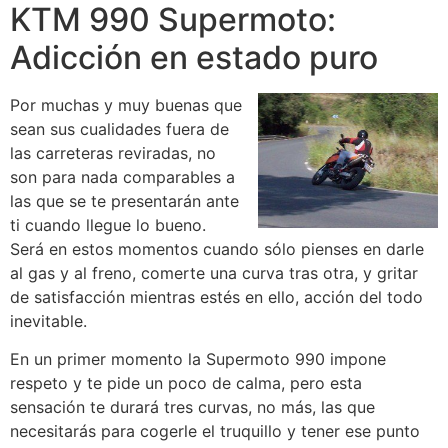
KTM 990 Supermoto:
Adicción en estado puro
Por muchas y muy buenas que
sean sus cualidades fuera de
las carreteras reviradas, no
son para nada comparables a
las que se te presentarán ante
ti cuando llegue lo bueno.
Será en estos momentos cuando sólo pienses en darle
al gas y al freno, comerte una curva tras otra, y gritar
de satisfacción mientras estés en ello, acción del todo
inevitable.
En un primer momento la Supermoto 990 impone
respeto y te pide un poco de calma, pero esta
sensación te durará tres curvas, no más, las que
necesitarás para cogerle el truquillo y tener ese punto