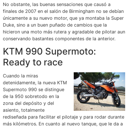
No obstante, las buenas sensaciones que causó a
finales de 2007 en el salón de Birmingham no se debían
únicamente a su nuevo motor, que ya montaba la Super
Duke, sino a un buen puñado de cambios que la
hicieron una moto más rutera y agradable de pilotar aun
conservando bastantes componentes de la anterior.
KTM 990 Supermoto:
Ready to race
Cuando la miras
detenidamente, la nueva KTM
Supermoto 990 se distingue
de la 950 sobretodo en la
zona del depósito y del
asiento, totalmente
rediseñada para facilitar el pilotaje y para rodar durante
más kilómetros. En cuanto al nuevo tanque, que le da a