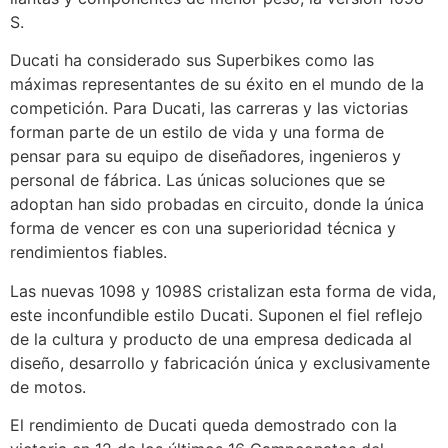
S.
Ducati ha considerado sus Superbikes como las
máximas representantes de su éxito en el mundo de la
competición. Para Ducati, las carreras y las victorias
forman parte de un estilo de vida y una forma de
pensar para su equipo de diseñadores, ingenieros y
personal de fábrica. Las únicas soluciones que se
adoptan han sido probadas en circuito, donde la única
forma de vencer es con una superioridad técnica y
rendimientos fiables.
Las nuevas 1098 y 1098S cristalizan esta forma de vida,
este inconfundible estilo Ducati. Suponen el fiel reflejo
de la cultura y producto de una empresa dedicada al
diseño, desarrollo y fabricación única y exclusivamente
de motos.
El rendimiento de Ducati queda demostrado con la