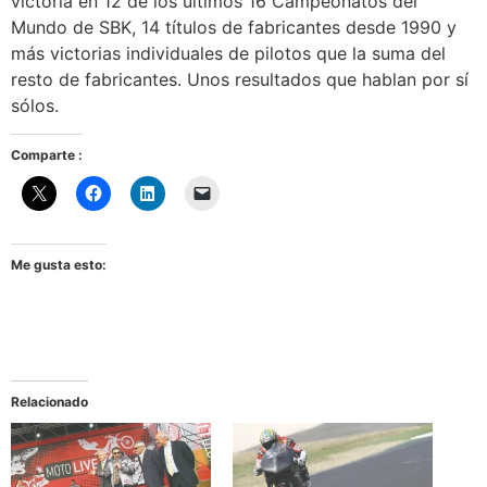
victoria en 12 de los últimos 16 Campeonatos del
Mundo de SBK, 14 títulos de fabricantes desde 1990 y
más victorias individuales de pilotos que la suma del
resto de fabricantes. Unos resultados que hablan por sí
sólos.
Comparte :
Me gusta esto:
Relacionado