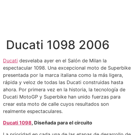
Ducati 1098 2006
Ducati
desvelaba ayer en el Salón de Milan la
espectacular 1098. Una excepcional moto de Superbike
presentada por la marca italiana como la más ligera,
rápida y veloz de todas las Ducati construidas hasta
ahora. Por primera vez en la historia, la tecnología de
Ducati MotoGP y Superbike han unido fuerzas para
crear esta moto de calle cuyos resultados son
realmente espectaculares.
Ducati 1098
, Diseñada para el circuito
La prioridad en cada una de las etapas de desarrollo de