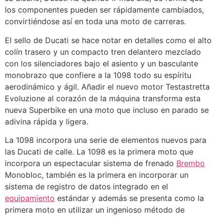
los componentes pueden ser rápidamente cambiados,
convirtiéndose así en toda una moto de carreras.
El sello de Ducati se hace notar en detalles como el alto
colín trasero y un compacto tren delantero mezclado
con los silenciadores bajo el asiento y un basculante
monobrazo que confiere a la 1098 todo su espíritu
aerodinámico y ágil. Añadir el nuevo motor Testastretta
Evoluzione al corazón de la máquina transforma esta
nueva Superbike en una moto que incluso en parado se
adivina rápida y ligera.
La 1098 incorpora una serie de elementos nuevos para
las Ducati de calle. La 1098 es la primera moto que
incorpora un espectacular sistema de frenado
Brembo
Monobloc, también es la primera en incorporar un
sistema de registro de datos integrado en el
equipamiento
estándar y además se presenta como la
primera moto en utilizar un ingenioso método de