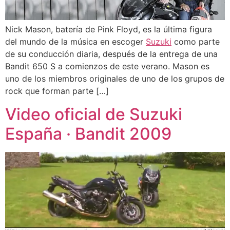
Nick Mason, batería de Pink Floyd, es la última figura
del mundo de la música en escoger
Suzuki
como parte
de su conducción diaria, después de la entrega de una
Bandit 650 S a comienzos de este verano. Mason es
uno de los miembros originales de uno de los grupos de
rock que forman parte […]
Video oficial de Suzuki
España · Bandit 2009