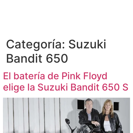
Categoría:
Suzuki
Bandit 650
El batería de Pink Floyd
elige la Suzuki Bandit 650 S