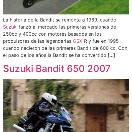
La historia de la Bandit se remonta a 1989, cuando
Suzuki
lanzó al mercado las primeras versiones de
250cc y 400cc con motores basados en los
propulsores de las legendarias
GSX
-R y fue en 1995
cuando nacieron de las primeras Bandit de 600 cc. Con
el paso de los años la Bandit se ha convertido […]
Suzuki Bandit 650 2007