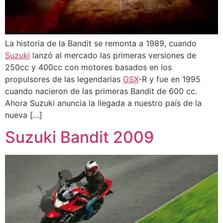
La historia de la Bandit se remonta a 1989, cuando
Suzuki
lanzó al mercado las primeras versiones de
250cc y 400cc con motores basados en los
propulsores de las legendarias
GSX
-R y fue en 1995
cuando nacieron de las primeras Bandit de 600 cc.
Ahora Suzuki anuncia la llegada a nuestro país de la
nueva […]
Suzuki Bandit 2009