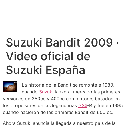
Suzuki Bandit 2009 ·
Video oficial de
Suzuki España
La historia de la Bandit se remonta a 1989,
cuando
Suzuki
lanzó al mercado las primeras
versiones de 250cc y 400cc con motores basados en
los propulsores de las legendarias
GSX
-R y fue en 1995
cuando nacieron de las primeras Bandit de 600 cc.
Ahora Suzuki anuncia la llegada a nuestro país de la