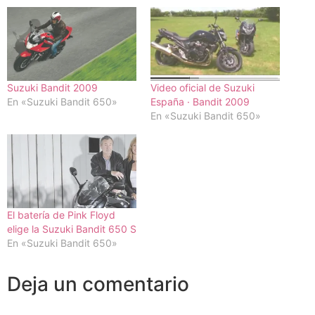
Suzuki Bandit 2009
Video oficial de Suzuki
En «Suzuki Bandit 650»
España · Bandit 2009
En «Suzuki Bandit 650»
El batería de Pink Floyd
elige la Suzuki Bandit 650 S
En «Suzuki Bandit 650»
Deja un comentario