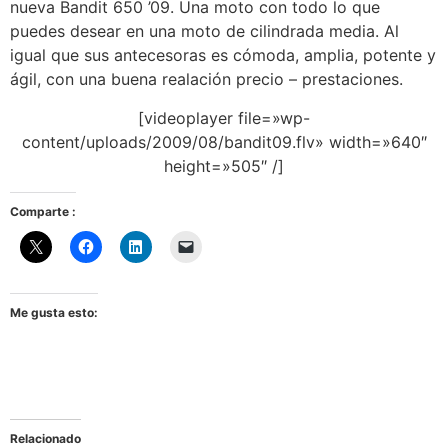
nueva Bandit 650 ’09. Una moto con todo lo que
puedes desear en una moto de cilindrada media. Al
igual que sus antecesoras es cómoda, amplia, potente y
ágil, con una buena realación precio – prestaciones.
[videoplayer file=»wp-
content/uploads/2009/08/bandit09.flv» width=»640″
height=»505″ /]
Comparte :
Me gusta esto:
Relacionado