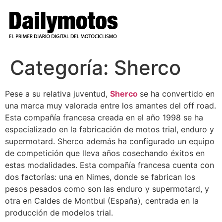
Ir
al
contenido
Categoría:
Sherco
Pese a su relativa juventud,
Sherco
se ha convertido en
una marca muy valorada entre los amantes del off road.
Esta compañía francesa creada en el año 1998 se ha
especializado en la fabricación de motos trial, enduro y
supermotard. Sherco además ha configurado un equipo
de competición que lleva años cosechando éxitos en
estas modalidades. Esta compañía francesa cuenta con
dos factorías: una en Nimes, donde se fabrican los
pesos pesados como son las enduro y supermotard, y
otra en Caldes de Montbui (España), centrada en la
producción de modelos trial.