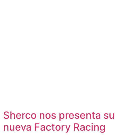
Sherco nos presenta su
nueva Factory Racing