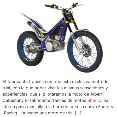
El fabricante francés nos trae esta exclusiva moto de
trial, con la que poder vivir las mismas sensaciones y
experiencias, que si pilotáramos la moto de Albert
Cabestany El fabricante francés de motos
Sherco
, ha
ido un paso más allá a la hora de crea su nueva Factory
Racing. Ha hecho una moto de trial […]