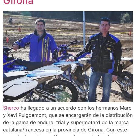
Girona
Sherco
ha llegado a un acuerdo con los hermanos Marc
y Xevi Puigdemont, que se encargarán de la distribución
de la gama de enduro, trial y supermotard de la marca
catalana/francesa en la provincia de Girona. Con este