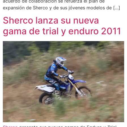
acuerdo de colaboración se refuerza el plan de
expansión de Sherco y de sus jóvenes modelos de […]
Sherco lanza su nueva
gama de trial y enduro 2011