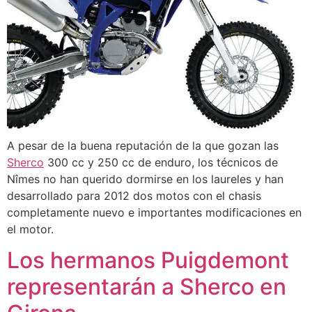
A pesar de la buena reputación de la que gozan las
Sherco
300 cc y 250 cc de enduro, los técnicos de
Nîmes no han querido dormirse en los laureles y han
desarrollado para 2012 dos motos con el chasis
completamente nuevo e importantes modificaciones en
el motor.
Los hermanos Puigdemont
representarán a Sherco en