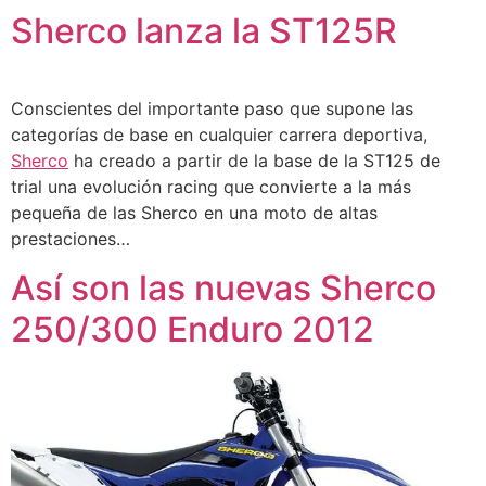
Sherco lanza la ST125R
Conscientes del importante paso que supone las
categorías de base en cualquier carrera deportiva,
Sherco
ha creado a partir de la base de la ST125 de
trial una evolución racing que convierte a la más
pequeña de las Sherco en una moto de altas
prestaciones…
Así son las nuevas Sherco
250/300 Enduro 2012