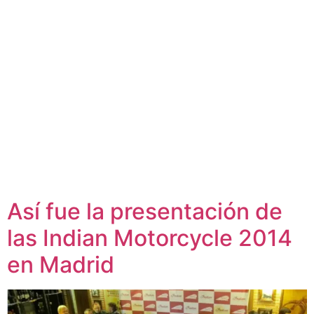
Así fue la presentación de
las Indian Motorcycle 2014
en Madrid