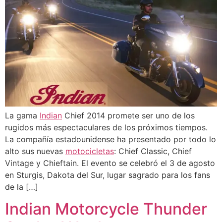
La gama
Indian
Chief 2014 promete ser uno de los
rugidos más espectaculares de los próximos tiempos.
La compañía estadounidense ha presentado por todo lo
alto sus nuevas
motocicletas
: Chief Classic, Chief
Vintage y Chieftain. El evento se celebró el 3 de agosto
en Sturgis, Dakota del Sur, lugar sagrado para los fans
de la […]
Indian Motorcycle Thunder