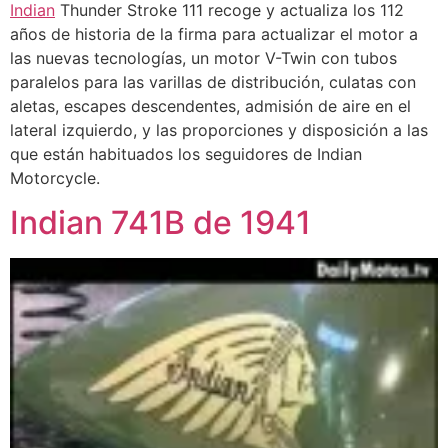
Indian
Thunder Stroke 111 recoge y actualiza los 112
años de historia de la firma para actualizar el motor a
las nuevas tecnologías, un motor V-Twin con tubos
paralelos para las varillas de distribución, culatas con
aletas, escapes descendentes, admisión de aire en el
lateral izquierdo, y las proporciones y disposición a las
que están habituados los seguidores de Indian
Motorcycle.
Indian 741B de 1941