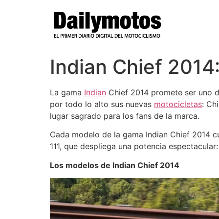
Ir
al
contenido
Indian Chief 2014:
La gama
Indian
Chief 2014 promete ser uno d
por todo lo alto sus nuevas
motocicletas
: Ch
lugar sagrado para los fans de la marca.
Cada modelo de la gama Indian Chief 2014 cu
111, que despliega una potencia espectacular:
Los modelos de Indian Chief 2014