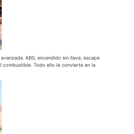
s avanzada. ABS, encendido sin llave, escape
l combustible. Todo ello la convierte en la