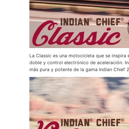
La Classic es una motocicleta que se inspira
doble y control electrónico de aceleración. I
más pura y potente de la gama Indian Chief 2