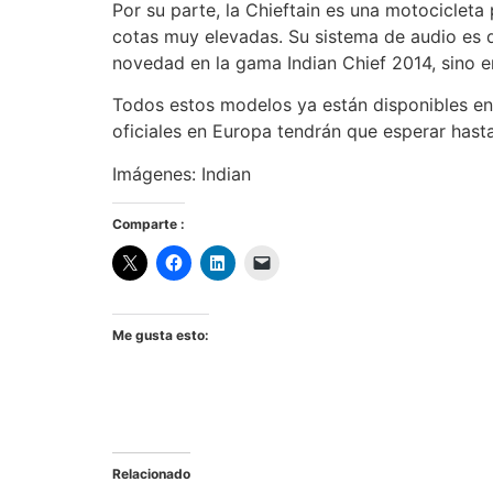
Por su parte, la Chieftain es una motocicleta 
cotas muy elevadas. Su sistema de audio es d
novedad en la gama Indian Chief 2014, sino en
Todos estos modelos ya están disponibles en
oficiales en Europa tendrán que esperar hast
Imágenes: Indian
Comparte :
Me gusta esto:
Relacionado