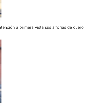
atención a primera vista sus alforjas de cuero