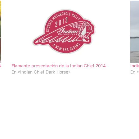
4
Flamante presentación de la Indian Chief 2014
Indi
En «Indian Chief Dark Horse»
En «