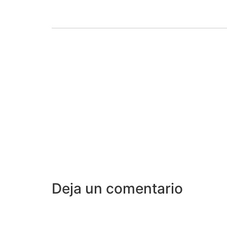
Deja un comentario