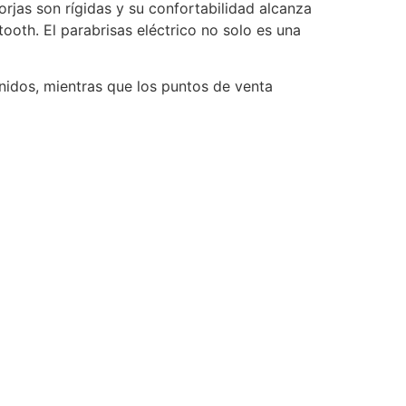
orjas son rígidas y su confortabilidad alcanza
oth. El parabrisas eléctrico no solo es una
nidos, mientras que los puntos de venta