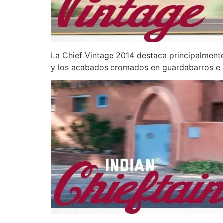
La Chief Vintage 2014 destaca principalmente 
y los acabados cromados en guardabarros e i