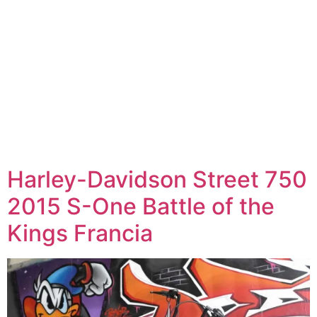
Harley-Davidson Street 750
2015 S-One Battle of the
Kings Francia