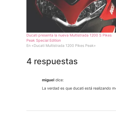
Ducati presenta la nueva Multistrada 1200 S Pikes
Peak Special Edition
En «Ducati Multistrada 1200 Pikes Peak»
4 respuestas
miguel
dice:
La verdad es que ducati está realizando 