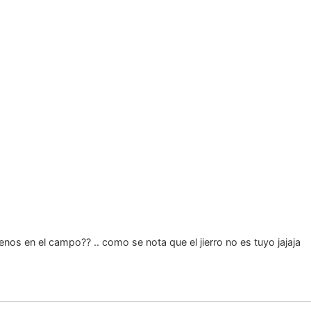
os en el campo?? .. como se nota que el jierro no es tuyo jajaja