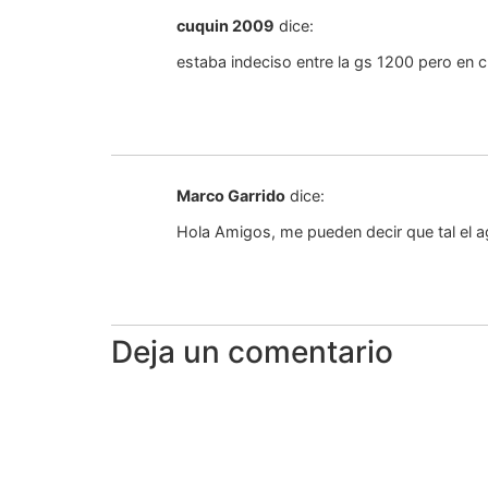
cuquin 2009
dice:
estaba indeciso entre la gs 1200 pero en c
Marco Garrido
dice:
Hola Amigos, me pueden decir que tal el a
Deja un comentario