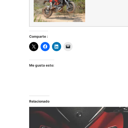
Comparte :
Me gusta esto:
Relacionado