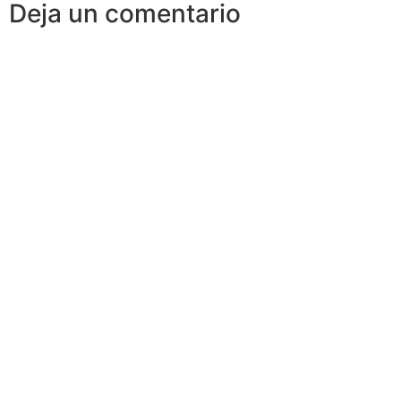
Deja un comentario