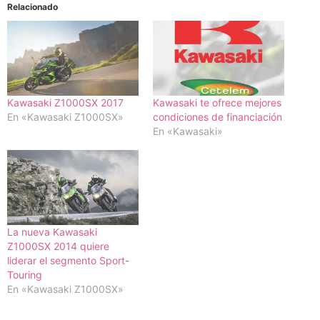
Relacionado
Kawasaki Z1000SX 2017
Kawasaki te ofrece mejores
En «Kawasaki Z1000SX»
condiciones de financiación
En «Kawasaki»
La nueva Kawasaki
Z1000SX 2014 quiere
liderar el segmento Sport-
Touring
En «Kawasaki Z1000SX»