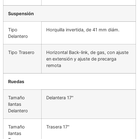
Suspensión
Tipo
Horquilla invertida, de 41 mm diám.
Delantero
Tipo Trasero
Horizontal Back-link, de gas, con ajuste
en extensión y ajuste de precarga
remota
Ruedas
Tamaño
Delantera 17"
llantas
Delantero
Tamaño
Trasera 17"
llantas