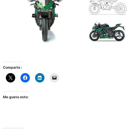
Comparte :
Me gusta esto: