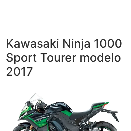
Kawasaki Ninja 1000
Sport Tourer modelo
2017