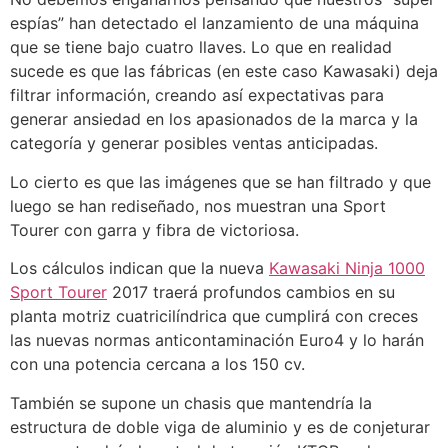
espías” han detectado el lanzamiento de una máquina
que se tiene bajo cuatro llaves. Lo que en realidad
sucede es que las fábricas (en este caso Kawasaki) deja
filtrar información, creando así expectativas para
generar ansiedad en los apasionados de la marca y la
categoría y generar posibles ventas anticipadas.
Lo cierto es que las imágenes que se han filtrado y que
luego se han rediseñado, nos muestran una Sport
Tourer con garra y fibra de victoriosa.
Los cálculos indican que la nueva
Kawasaki Ninja 1000
Sport Tourer
2017 traerá profundos cambios en su
planta motriz cuatricilíndrica que cumplirá con creces
las nuevas normas anticontaminación Euro4 y lo harán
con una potencia cercana a los 150 cv.
También se supone un chasis que mantendría la
estructura de doble viga de aluminio y es de conjeturar