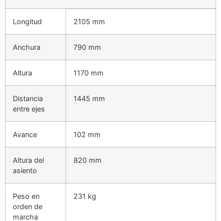
Longitud
2105 mm
Anchura
790 mm
Altura
1170 mm
Distancia
1445 mm
entre ejes
Avance
102 mm
Altura del
820 mm
asiento
Peso en
231 kg
orden de
marcha