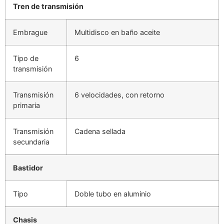
Tren de transmisión
Embrague
Multidisco en baño aceite
Tipo de
6
transmisión
Transmisión
6 velocidades, con retorno
primaria
Transmisión
Cadena sellada
secundaria
Bastidor
Tipo
Doble tubo en aluminio
Chasis