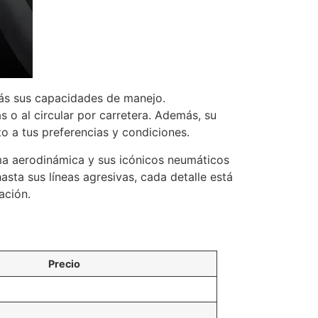
ás sus capacidades de manejo.
s o al circular por carretera. Además, su
o a tus preferencias y condiciones.
rma aerodinámica y sus icónicos neumáticos
sta sus líneas agresivas, cada detalle está
ación.
Precio