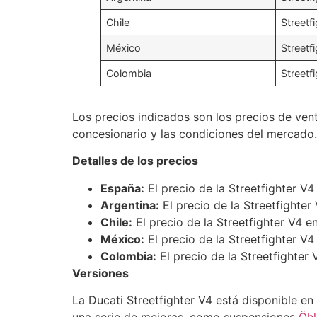
Chile
Streetf
México
Streetf
Colombia
Streetf
Los precios indicados son los precios de ve
concesionario y las condiciones del mercado.
Detalles de los precios
España:
El precio de la Streetfighter V4
Argentina:
El precio de la Streetfighter
Chile:
El precio de la Streetfighter V4 e
México:
El precio de la Streetfighter V4
Colombia:
El precio de la Streetfighter
Versiones
La Ducati Streetfighter V4 está disponible en 