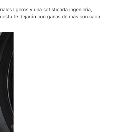
les ligeros y una sofisticada ingeniería,
puesta te dejarán con ganas de más con cada