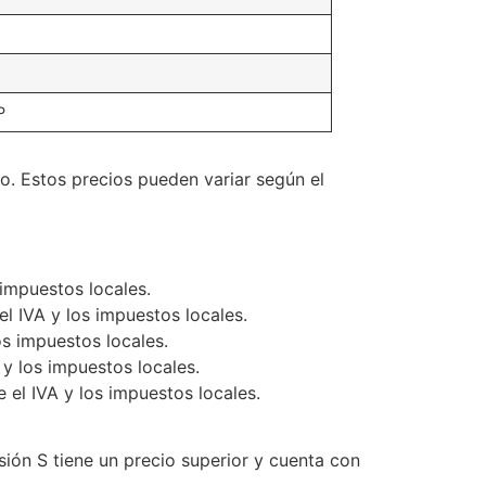
P
. Estos precios pueden variar según el
 impuestos locales.
el IVA y los impuestos locales.
os impuestos locales.
 y los impuestos locales.
 el IVA y los impuestos locales.
rsión S tiene un precio superior y cuenta con