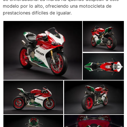
modelo por lo alto, ofreciendo una motocicleta de
prestaciones difíciles de igualar.