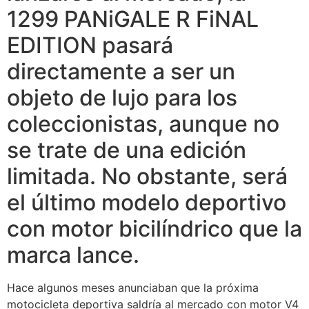
1299 PANiGALE R FiNAL
EDITION pasará
directamente a ser un
objeto de lujo para los
coleccionistas, aunque no
se trate de una edición
limitada. No obstante, será
el último modelo deportivo
con motor bicilíndrico que la
marca lance.
Hace algunos meses anunciaban que la próxima
motocicleta deportiva saldría al mercado con motor V4