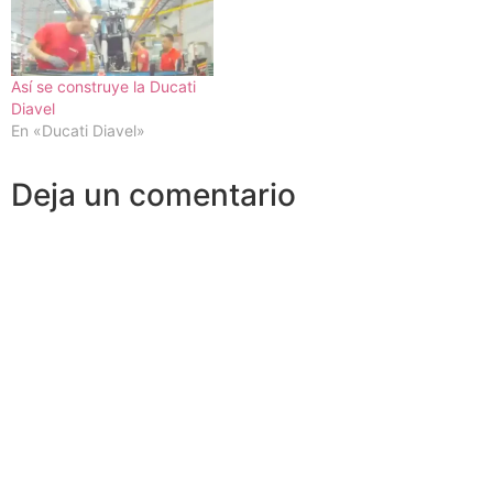
Así se construye la Ducati
Diavel
En «Ducati Diavel»
Deja un comentario