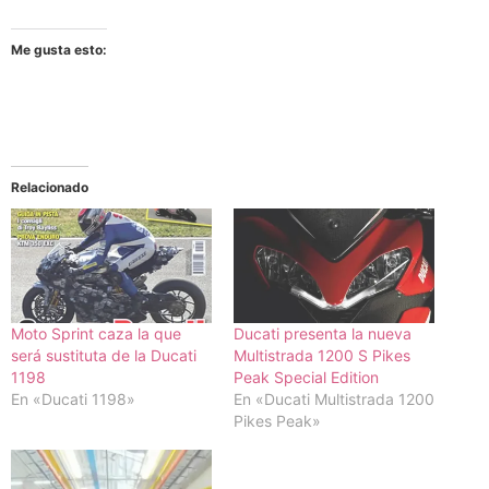
Me gusta esto:
Relacionado
Moto Sprint caza la que
Ducati presenta la nueva
será sustituta de la Ducati
Multistrada 1200 S Pikes
1198
Peak Special Edition
En «Ducati 1198»
En «Ducati Multistrada 1200
Pikes Peak»