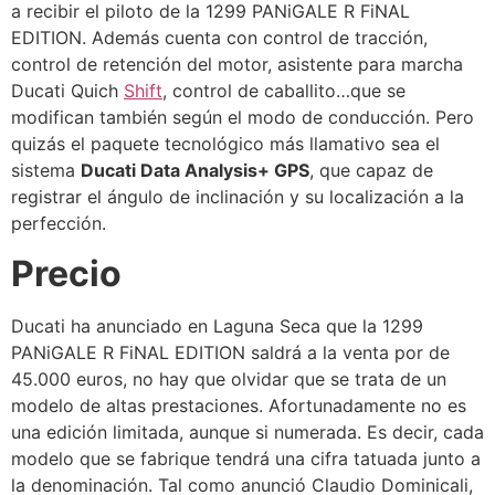
a recibir el piloto de la 1299 PANiGALE R FiNAL
EDITION. Además cuenta con control de tracción,
control de retención del motor, asistente para marcha
Ducati Quich
Shift
, control de caballito…que se
modifican también según el modo de conducción. Pero
quizás el paquete tecnológico más llamativo sea el
sistema
Ducati Data Analysis+ GPS
, que capaz de
registrar el ángulo de inclinación y su localización a la
perfección.
Precio
Ducati ha anunciado en Laguna Seca que la 1299
PANiGALE R FiNAL EDITION saldrá a la venta por de
45.000 euros, no hay que olvidar que se trata de un
modelo de altas prestaciones. Afortunadamente no es
una edición limitada, aunque si numerada. Es decir, cada
modelo que se fabrique tendrá una cifra tatuada junto a
la denominación. Tal como anunció Claudio Dominicali,