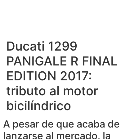
Ducati 1299
PANIGALE R FINAL
EDITION 2017:
tributo al motor
bicilíndrico
A pesar de que acaba de
lanzarse al mercado, la