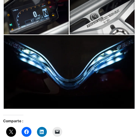
Comparte :