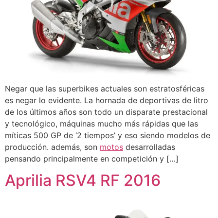
Negar que las superbikes actuales son estratosféricas
es negar lo evidente. La hornada de deportivas de litro
de los últimos años son todo un disparate prestacional
y tecnológico, máquinas mucho más rápidas que las
míticas 500 GP de ‘2 tiempos’ y eso siendo modelos de
producción. además, son
motos
desarrolladas
pensando principalmente en competición y […]
Aprilia RSV4 RF 2016