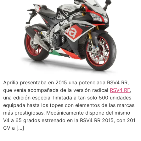
Aprilia presentaba en 2015 una potenciada RSV4 RR,
que venía acompañada de la versión radical
RSV4 RF
,
una edición especial limitada a tan solo 500 unidades
equipada hasta los topes con elementos de las marcas
más prestigiosas. Mecánicamente dispone del mismo
V4 a 65 grados estrenado en la RSV4 RR 2015, con 201
CV a […]