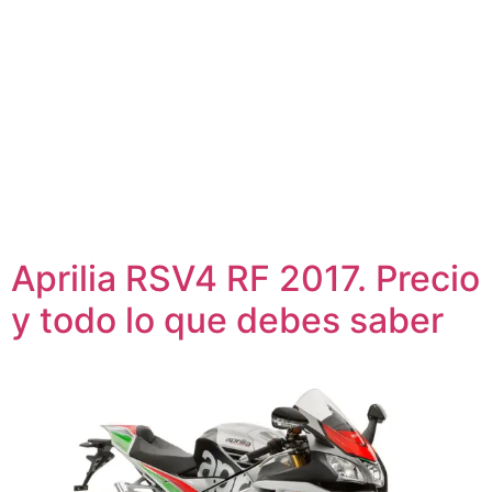
Aprilia RSV4 RF 2017. Precio
y todo lo que debes saber