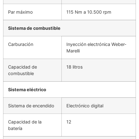
Par máximo
115 Nm a 10.500 rpm
Sistema de combustible
Carburación
Inyección electrónica Weber-
Marelli
Capacidad de
18 litros
combustible
Sistema eléctrico
Sistema de encendido
Electrónico digital
Capacidad de la
12
batería