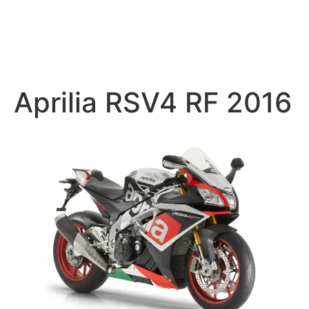
Aprilia RSV4 RF 2016