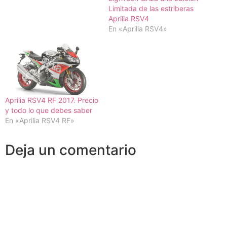
Limitada de las estriberas
Aprilia RSV4
En «Aprilia RSV4»
Aprilia RSV4 RF 2017. Precio
y todo lo que debes saber
En «Aprilia RSV4 RF»
Deja un comentario