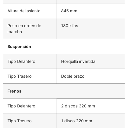
Altura del asiento
845 mm
Peso en orden de
180 kilos
marcha
Suspensión
Tipo Delantero
Horquilla invertida
Tipo Trasero
Doble brazo
Frenos
Tipo Delantero
2 discos 320 mm
Tipo Trasero
1 disco 220 mm