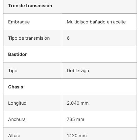
Tren de transmisión
Embrague
Multidisco bañado en aceite
Tipo de transmisión
6
Bastidor
Tipo
Doble viga
Chasis
Longitud
2.040 mm
Anchura
735 mm
Altura
1.120 mm