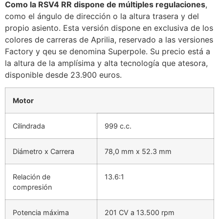
Como la RSV4 RR dispone de múltiples regulaciones
,
como el ángulo de dirección o la altura trasera y del
propio asiento. Esta versión dispone en exclusiva de los
colores de carreras de Aprilia, reservado a las versiones
Factory y qeu se denomina Superpole. Su precio está a
la altura de la amplísima y alta tecnología que atesora,
disponible desde 23.900 euros.
Motor
Cilindrada
999 c.c.
Diámetro x Carrera
78,0 mm x 52.3 mm
Relación de
13.6:1
compresión
Potencia máxima
201 CV a 13.500 rpm