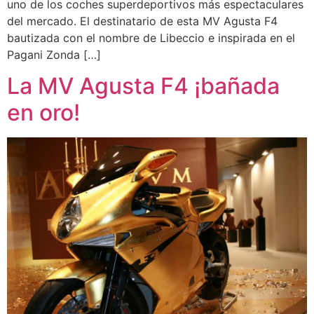
uno de los coches superdeportivos más espectaculares
del mercado. El destinatario de esta MV Agusta F4
bautizada con el nombre de Libeccio e inspirada en el
Pagani Zonda […]
La MV Agusta F4 ¡bañada
en oro!